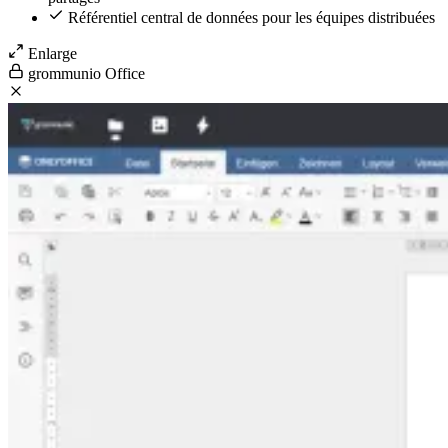
Référentiel central de données pour les équipes distribuées
Enlarge
grommunio Office