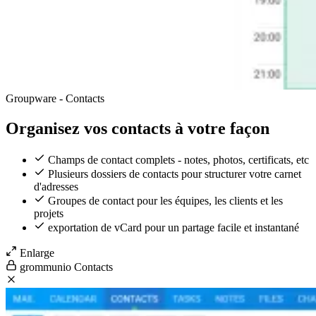
Groupware - Contacts
Organisez vos contacts à votre façon
Champs de contact complets - notes, photos, certificats, etc
Plusieurs dossiers de contacts pour structurer votre carnet
d'adresses
Groupes de contact pour les équipes, les clients et les
projets
exportation de vCard pour un partage facile et instantané
Enlarge
grommunio Contacts