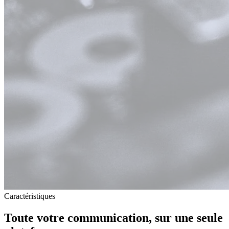
Caractéristiques
Toute votre communication, sur
une seule