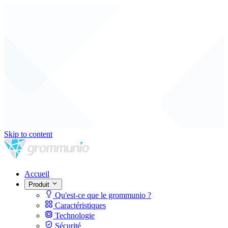
Skip to content
Accueil
Produit
Qu'est-ce que le grommunio ?
Caractéristiques
Technologie
Sécurité