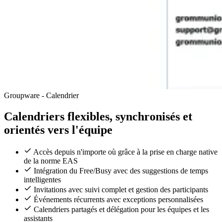
Groupware - Calendrier
Calendriers flexibles, synchronisés et
orientés vers l'équipe
Accès depuis n'importe où grâce à la prise en charge native
de la norme EAS
Intégration du Free/Busy avec des suggestions de temps
intelligentes
Invitations avec suivi complet et gestion des participants
Événements récurrents avec exceptions personnalisées
Calendriers partagés et délégation pour les équipes et les
assistants