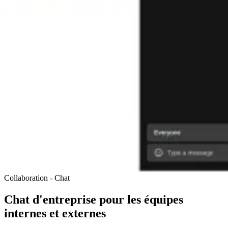
Collaboration - Chat
Chat d'entreprise pour les équipes
internes et externes