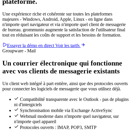
plateforme.
Une expérience riche et cohérente sur toutes les plateformes
majeures - Windows, Android, Apple, Linux - en ligne dans
n'importe quel navigateur et via n'importe quel client de messagerie
de bureau. grommunio augmente la satisfaction de l'utilisateur final
tout en réduisant les coûts de support et les besoins de formation.
Essayer la démo en direct
Voir les tarifs
Groupware - Mail
Un courrier électronique qui fonctionne
avec vos clients de messagerie existants
Un client web intégré à part entière, ainsi que des protocoles ouverts
pour connecter les logiciels de messagerie que vous utilisez déjà.
Compatibilité transparente avec le Outlook - pas de plugins
ni d'intergiciels
Synchronisation mobile via Exchange ActiveSync
Webmail moderne dans n'importe quel navigateur, sur
n'importe quel appareil
Protocoles ouverts : IMAP, POP3, SMTP