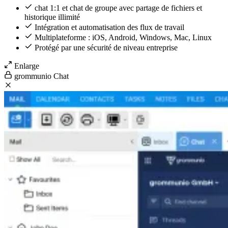
chat 1:1 et chat de groupe avec partage de fichiers et
historique illimité
Intégration et automatisation des flux de travail
Multiplateforme : iOS, Android, Windows, Mac, Linux
Protégé par une sécurité de niveau entreprise
Enlarge
grommunio Chat