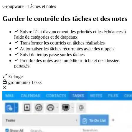
Groupware - Tâches et notes
Garder le contrôle des tâches et des notes
Suivre l'état d'avancement, les priorités et les échéances à
l'aide de catégories et de drapeaux
Transformer les courriels en tâches réalisables
Automatiser les tâches récurrentes avec des rappels
Suivi du temps passé sur les tâches
Prendre des notes avec un éditeur riche et des dossiers
partagés
Enlarge
grommunio Tasks