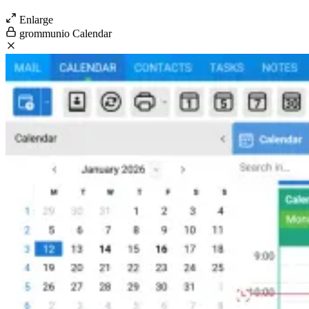
Enlarge
grommunio Calendar