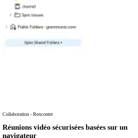
Collaboration - Rencontre
Réunions vidéo sécurisées basées sur un
navigateur