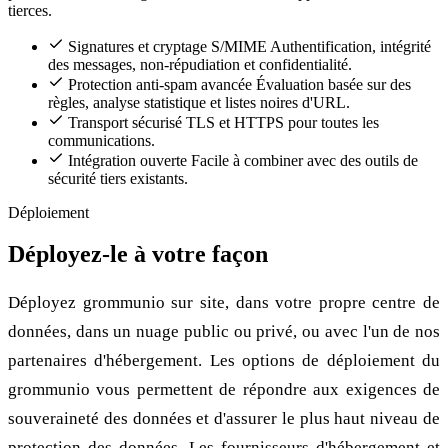
tierces.
Signatures et cryptage S/MIME
Authentification, intégrité
des messages, non-répudiation et confidentialité.
Protection anti-spam avancée
Évaluation basée sur des
règles, analyse statistique et listes noires d'URL.
Transport sécurisé
TLS et HTTPS pour toutes les
communications.
Intégration ouverte
Facile à combiner avec des outils de
sécurité tiers existants.
Déploiement
Déployez-le à votre façon
Déployez grommunio sur site, dans votre propre centre de
données, dans un nuage public ou privé, ou avec l'un de nos
partenaires d'hébergement. Les options de déploiement du
grommunio vous permettent de répondre aux exigences de
souveraineté des données et d'assurer le plus haut niveau de
protection des données. Les fournisseurs d'hébergement et