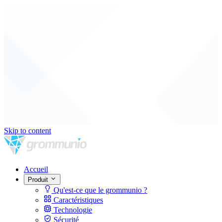
Skip to content
Accueil
Produit
Qu'est-ce que le grommunio ?
Caractéristiques
Technologie
Sécurité