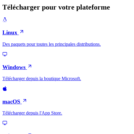
Télécharger pour votre plateforme
Linux
Des paquets pour toutes les principales distributions.
Windows
Télécharger depuis la boutique Microsoft.
macOS
Télécharger depuis l'App Store.