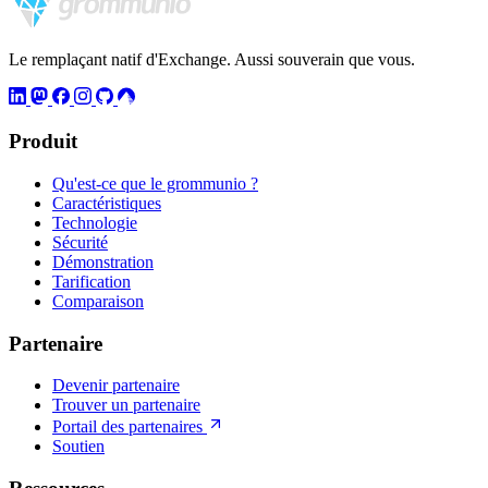
Le remplaçant natif d'Exchange. Aussi souverain que vous.
Produit
Qu'est-ce que le grommunio ?
Caractéristiques
Technologie
Sécurité
Démonstration
Tarification
Comparaison
Partenaire
Devenir partenaire
Trouver un partenaire
Portail des partenaires
Soutien