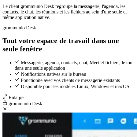
Le client grommunio Desk regroupe la messagerie, l'agenda, les
contacts, le chat, les réunions et les fichiers au sein d'une seule et
même application native.
grommunio Desk
Tout votre espace de travail dans une
seule fenêtre
Messagerie, agenda, contacts, chat, Meet et fichiers, le tout
dans une seule application
Notifications natives sur le bureau
Fonctionne avec vos clients de messagerie existants
Disponible pour les modèles Linux, Windows et macOS
Enlarge
grommunio Desk