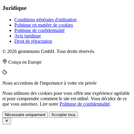
Juridique
Conditions générales d'utilisation
Politique en matière de cookies
Politique de confidentialité
Avis juridique
Droit de rétractation
© 2026 grommunio GmbH. Tous droits réservés.
Conçu en Europe
Nous accordons de l'importance à votre vie privée
Nous utilisons des cookies pour vous offrir une expérience agréable
et pour comprendre comment le site est utilisé. Vous décidez de ce
que vous autorisez. Lire notre
Politique de confidentialité
.
Nécessaire uniquement
Accepter tous