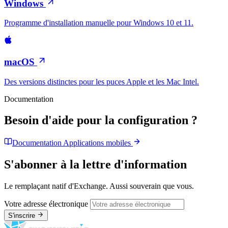
Windows
Programme d'installation manuelle pour Windows 10 et 11.
macOS
Des versions distinctes pour les puces Apple et les Mac Intel.
Documentation
Besoin d'aide pour la configuration ?
Documentation
Applications mobiles
S'abonner à la lettre d'information
Le remplaçant natif d'Exchange. Aussi souverain que vous.
Votre adresse électronique
S'inscrire