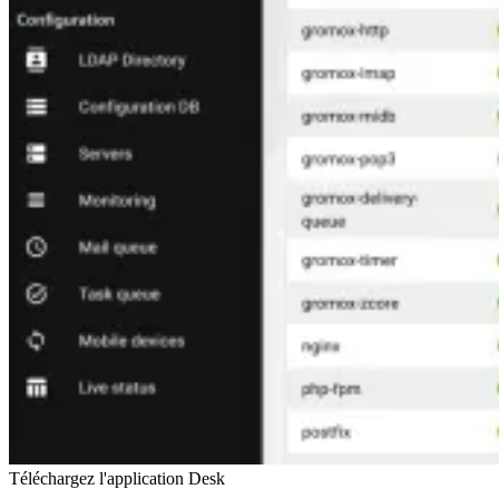
Téléchargez l'application Desk