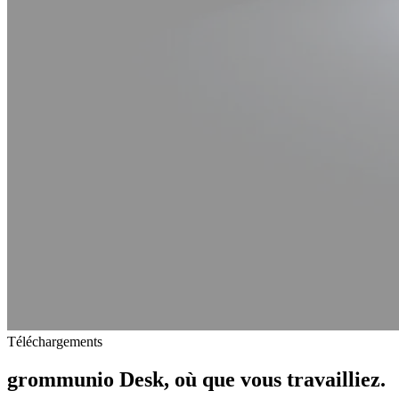
Téléchargements
grommunio Desk,
où que
vous travailliez.