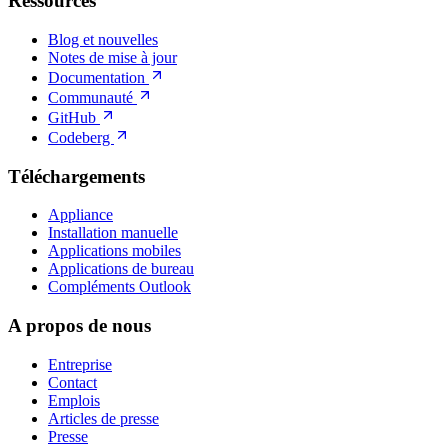
Ressources
Blog et nouvelles
Notes de mise à jour
Documentation
Communauté
GitHub
Codeberg
Téléchargements
Appliance
Installation manuelle
Applications mobiles
Applications de bureau
Compléments Outlook
A propos de nous
Entreprise
Contact
Emplois
Articles de presse
Presse