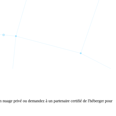
un nuage privé ou demandez à un partenaire certifié de l'héberger pour