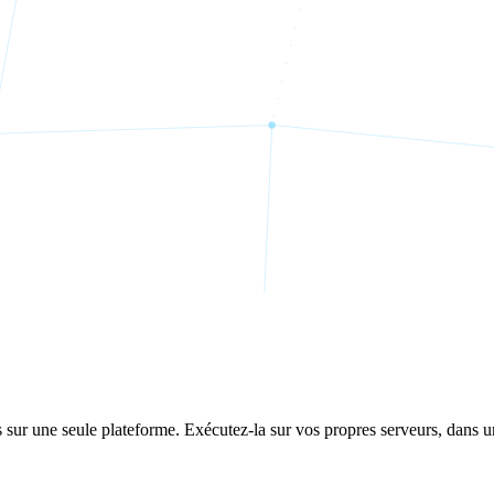
ers sur une seule plateforme. Exécutez-la sur vos propres serveurs, dans 