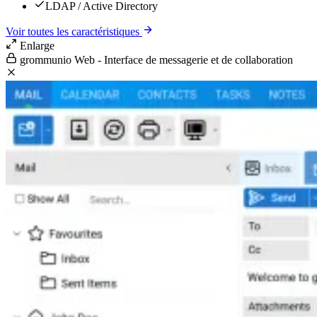
LDAP / Active Directory
Voir toutes les caractéristiques
Enlarge
grommunio Web - Interface de messagerie et de collaboration