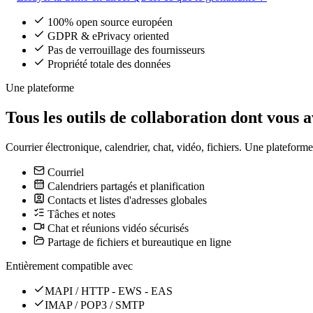
100% open source européen
GDPR & ePrivacy oriented
Pas de verrouillage des fournisseurs
Propriété totale des données
Une plateforme
Tous les outils de collaboration dont vous 
Courrier électronique, calendrier, chat, vidéo, fichiers. Une plateform
Courriel
Calendriers partagés et planification
Contacts et listes d'adresses globales
Tâches et notes
Chat et réunions vidéo sécurisés
Partage de fichiers et bureautique en ligne
Entièrement compatible avec
MAPI / HTTP - EWS - EAS
IMAP / POP3 / SMTP