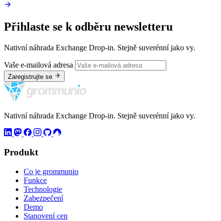
Přihlaste se k odběru newsletteru
Nativní náhrada Exchange Drop-in. Stejně suverénní jako vy.
Vaše e-mailová adresa
Zaregistrujte se
Nativní náhrada Exchange Drop-in. Stejně suverénní jako vy.
Produkt
Co je grommunio
Funkce
Technologie
Zabezpečení
Demo
Stanovení cen