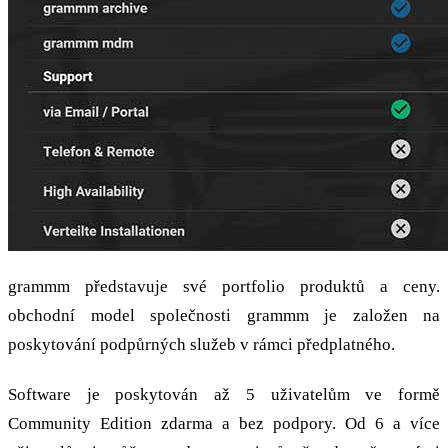
grammm představuje své portfolio produktů a ceny.
obchodní model společnosti grammm je založen na
poskytování podpůrných služeb v rámci předplatného.
Software je poskytován až 5 uživatelům ve formě
Community Edition zdarma a bez podpory. Od 6 a více