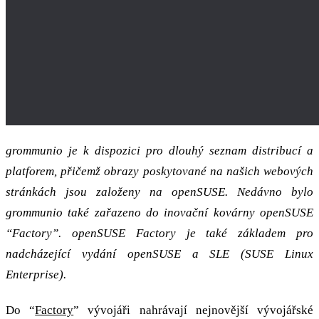
grommunio je k dispozici pro dlouhý seznam distribucí a
platforem, přičemž obrazy poskytované na našich webových
stránkách jsou založeny na openSUSE. Nedávno bylo
grommunio také zařazeno do inovační kovárny openSUSE
“Factory”. openSUSE Factory je také základem pro
nadcházející vydání openSUSE a SLE (SUSE Linux
Enterprise).
Do “
Factory
” vývojáři nahrávají nejnovější vývojářské