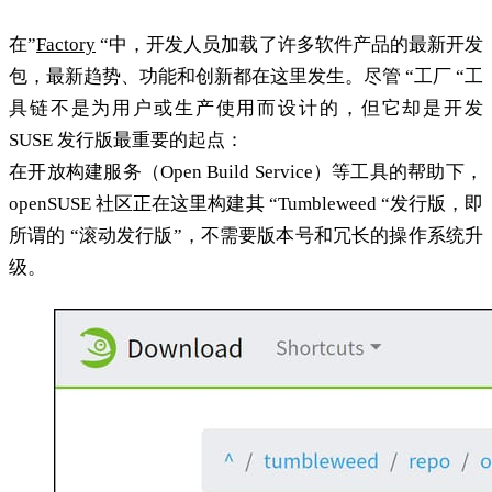
在”
Factory
“中，开发人员加载了许多软件产品的最新开发
包，最新趋势、功能和创新都在这里发生。尽管 “工厂 “工
具链不是为用户或生产使用而设计的，但它却是开发
SUSE 发行版最重要的起点：
在开放构建服务（Open Build Service）等工具的帮助下，
openSUSE 社区正在这里构建其 “Tumbleweed “发行版，即
所谓的 “滚动发行版”，不需要版本号和冗长的操作系统升
级。