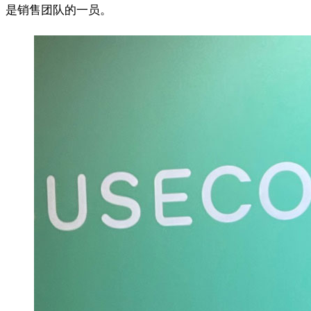
是销售团队的一员。