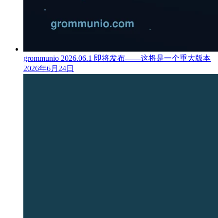
grommunio 2026.06.1 即将发布——这将是一个重大版本
2026年6月24日