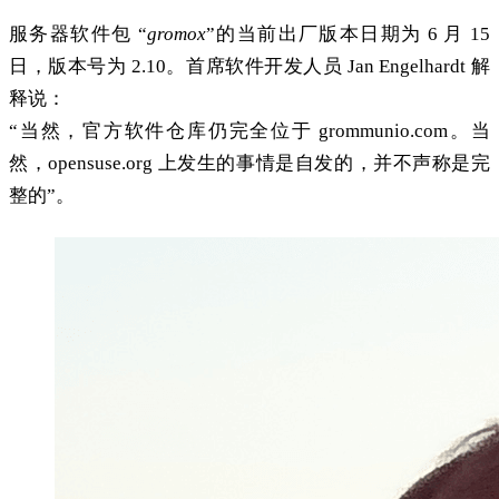
服务器软件包 “
gromox
”的当前出厂版本日期为 6 月 15
日，版本号为 2.10。首席软件开发人员 Jan Engelhardt 解
释说：
“当然，官方软件仓库仍完全位于 grommunio.com。当
然，opensuse.org 上发生的事情是自发的，并不声称是完
整的”。