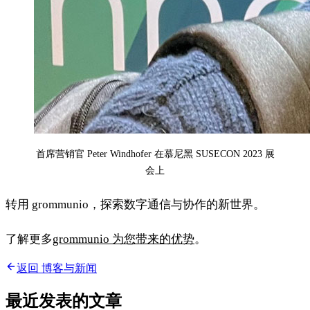
首席营销官 Peter Windhofer 在慕尼黑 SUSECON 2023 展
会上
转用 grommunio，探索数字通信与协作的新世界。
了解更多
grommunio 为您带来的优势
。
返回 博客与新闻
最近发表的文章