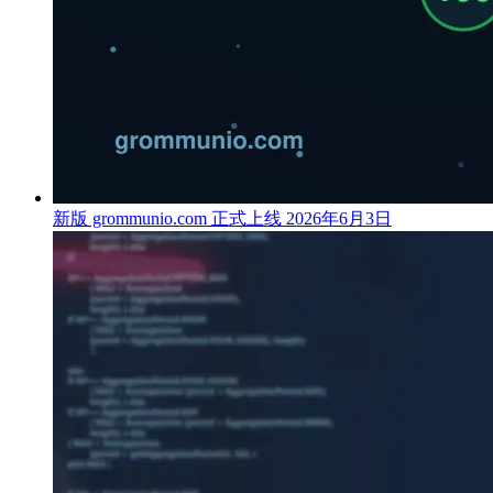
新版 grommunio.com 正式上线
2026年6月3日