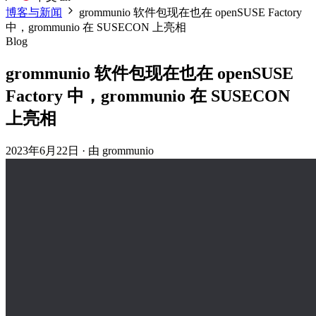
博客与新闻
grommunio 软件包现在也在 openSUSE Factory
中，grommunio 在 SUSECON 上亮相
Blog
grommunio 软件包现在也在 openSUSE
Factory 中，grommunio 在 SUSECON
上亮相
2023年6月22日
·
由 grommunio