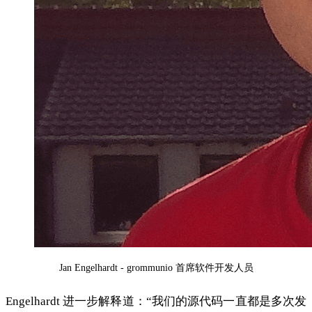
Jan Engelhardt - grommunio 首席软件开发人员
Engelhardt 进一步解释道：“我们的源代码一直都是多次发