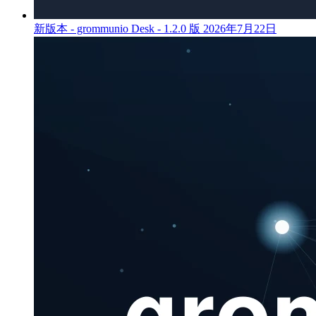
新版本 - grommunio Desk - 1.2.0 版
2026年7月22日