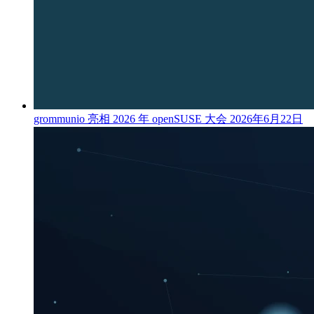
grommunio 亮相 2026 年 openSUSE 大会
2026年6月22日