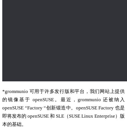
*grommunio 可用于许多发行版和平台，我们网站上提供
的镜像基于 openSUSE。最近，grommunio 还被纳入
openSUSE “Factory “创新锻造中。openSUSE Factory 也是
即将发布的 openSUSE 和 SLE（SUSE Linux Enterprise）版
本的基础。