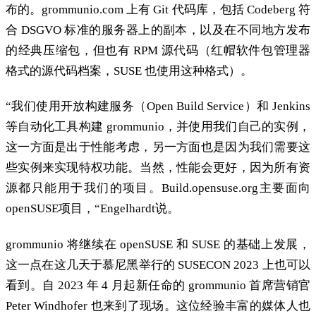
布的。grommunio.com 上有 Git 代码库，包括 Codeberg 符
合 DSGVO 标准的服务器上的副本，以及在不同地方发布
的经典压缩包，但也有 RPM 源代码（红帽软件包管理器
格式的源代码档案，SUSE 也使用这种格式）。
“我们使用开放构建服务（Open Build Service）和 Jenkins
等自动化工具构建 grommunio，并使用我们自己的实例，
这一方面是出于性能考虑，另一方面也是因为我们需要这
些实例来实现特权功能。当然，性能会更好，因为所有资
源都只能用于我们的项目。Build.opensuse.org主要面向
openSUSE项目，“Engelhardt说。
grommunio 将继续在 openSUSE 和 SUSE 的基础上发展，
这一点在这几天于慕尼黑举行的 SUSECON 2023 上也可以
看到。自 2023 年 4 月起新任命的 grommunio 首席营销官
Peter Windhofer 也来到了现场。这位经验丰富的媒体人也