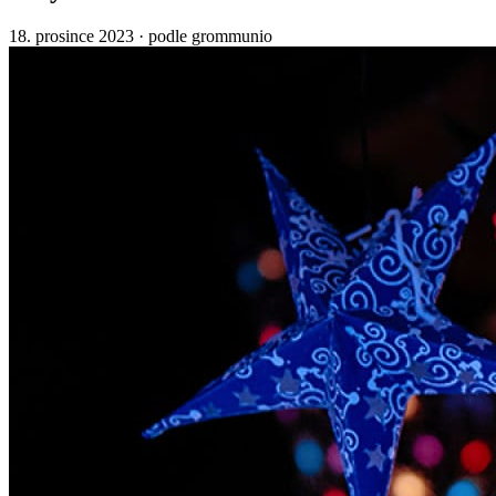
18. prosince 2023
·
podle grommunio