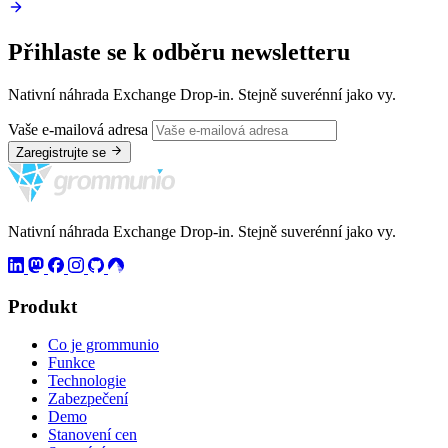
Přihlaste se k odběru newsletteru
Nativní náhrada Exchange Drop-in. Stejně suverénní jako vy.
Vaše e-mailová adresa
Zaregistrujte se
Nativní náhrada Exchange Drop-in. Stejně suverénní jako vy.
Produkt
Co je grommunio
Funkce
Technologie
Zabezpečení
Demo
Stanovení cen