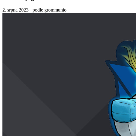
2. srpna 2023
·
podle grommunio