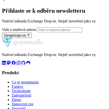
Přihlaste se k odběru newsletteru
Nativní náhrada Exchange Drop-in. Stejně suverénní jako vy.
Vaše e-mailová adresa
Zaregistrujte se
Nativní náhrada Exchange Drop-in. Stejně suverénní jako vy.
Produkt
Co je grommunio
Funkce
Technologie
Zabezpečení
Demo
Stanovení cen
Srovnání