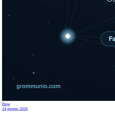
Blog
24 giugno 2026