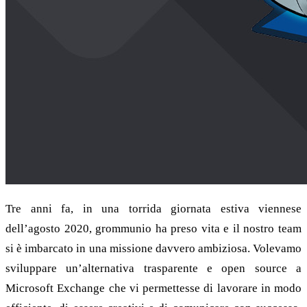
Tre anni fa, in una torrida giornata estiva viennese
dell’agosto 2020, grommunio ha preso vita e il nostro team
si è imbarcato in una missione davvero ambiziosa. Volevamo
sviluppare un’alternativa trasparente e open source a
Microsoft Exchange che vi permettesse di lavorare in modo