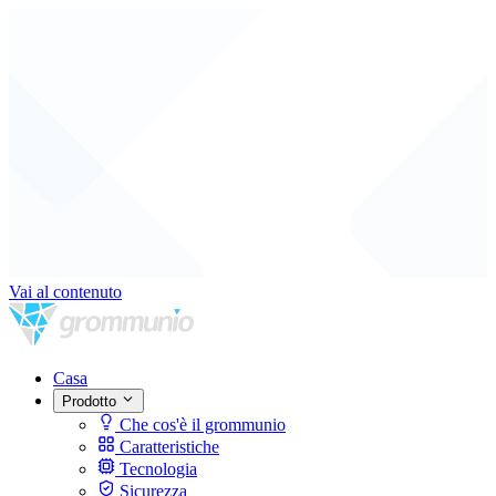
Vai al contenuto
Casa
Prodotto
Che cos'è il grommunio
Caratteristiche
Tecnologia
Sicurezza