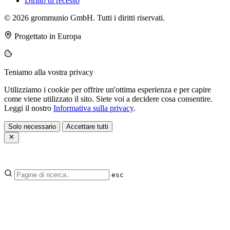
Diritto di recesso
© 2026 grommunio GmbH. Tutti i diritti riservati.
Progettato in Europa
Teniamo alla vostra privacy
Utilizziamo i cookie per offrire un'ottima esperienza e per capire
come viene utilizzato il sito. Siete voi a decidere cosa consentire.
Leggi il nostro
Informativa sulla privacy
.
Solo necessario
Accettare tutti
esc