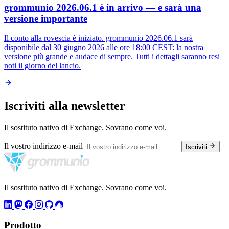
grommunio 2026.06.1 è in arrivo — e sarà una
versione importante
Il conto alla rovescia è iniziato. grommunio 2026.06.1 sarà
disponibile dal 30 giugno 2026 alle ore 18:00 CEST: la nostra
versione più grande e audace di sempre. Tutti i dettagli saranno resi
noti il giorno del lancio.
Iscriviti alla newsletter
Il sostituto nativo di Exchange. Sovrano come voi.
Il vostro indirizzo e-mail
Iscriviti
Il sostituto nativo di Exchange. Sovrano come voi.
Prodotto