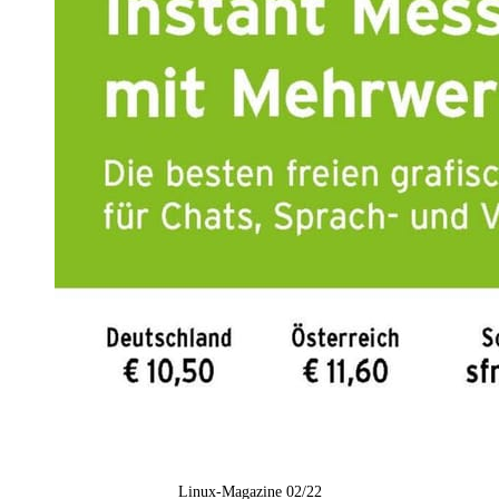
Linux-Magazine 02/22