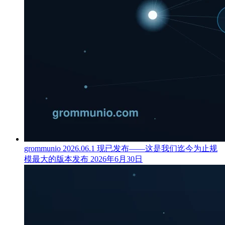
grommunio 2026.06.1 现已发布——这是我们迄今为止规
模最大的版本发布
2026年6月30日