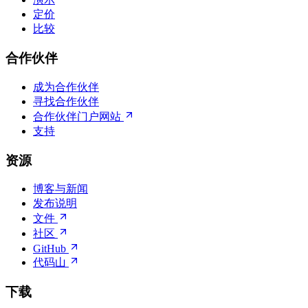
定价
比较
合作伙伴
成为合作伙伴
寻找合作伙伴
合作伙伴门户网站
支持
资源
博客与新闻
发布说明
文件
社区
GitHub
代码山
下载