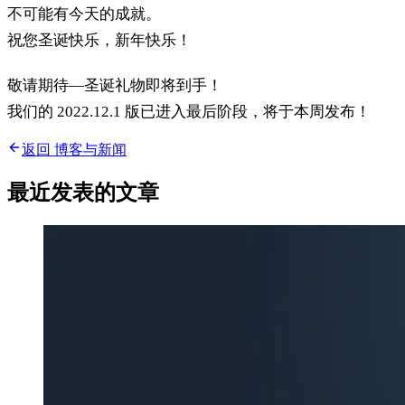
不可能有今天的成就。
祝您圣诞快乐，新年快乐！
敬请期待—圣诞礼物即将到手！
我们的 2022.12.1 版已进入最后阶段，将于本周发布！
返回 博客与新闻
最近发表的文章