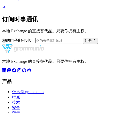
订阅时事通讯
本地 Exchange 的直接替代品。只要你拥有主权。
您的电子邮件地址
注册
本地 Exchange 的直接替代品。只要你拥有主权。
产品
什么是 grommunio
特点
技术
安全
演示