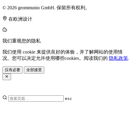
© 2026 grommunio GmbH. 保留所有权利。
在欧洲设计
我们重视您的隐私
我们使用 cookie 来提供良好的体验，并了解网站的使用情
况。您可以决定允许使用哪些cookies。阅读我们的
隐私政策
.
仅有必要
全部接受
esc