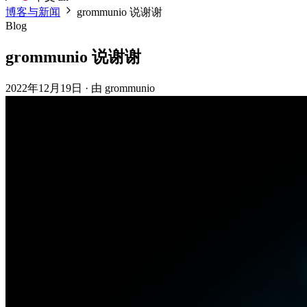
博客与新闻
grommunio 说谢谢
Blog
grommunio 说谢谢
2022年12月19日
·
由 grommunio