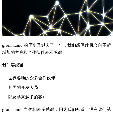
grommunio 的历史又过去了一年，我们想借此机会向不断
增加的客户和合作伙伴表示感谢。
我们要感谢
世界各地的众多合作伙伴
各国的开发人员
以及越来越多的客户
grommunio 向你们表示感谢，因为我们知道，没有你们就