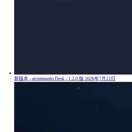
新版本 - grommunio Desk - 1.2.0 版
2026年7月22日