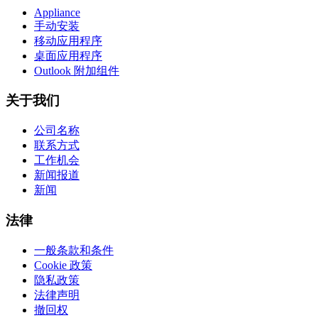
Appliance
手动安装
移动应用程序
桌面应用程序
Outlook 附加组件
关于我们
公司名称
联系方式
工作机会
新闻报道
新闻
法律
一般条款和条件
Cookie 政策
隐私政策
法律声明
撤回权