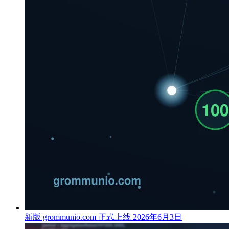
新版 grommunio.com 正式上线
2026年6月3日