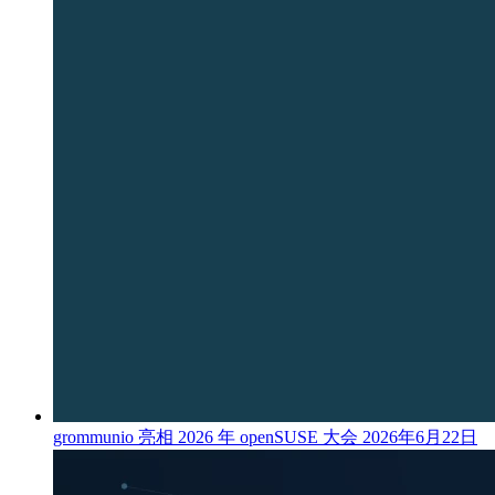
grommunio 亮相 2026 年 openSUSE 大会
2026年6月22日