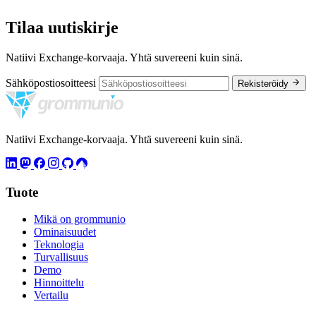
Tilaa uutiskirje
Natiivi Exchange-korvaaja. Yhtä suvereeni kuin sinä.
Sähköpostiosoitteesi
Rekisteröidy
Natiivi Exchange-korvaaja. Yhtä suvereeni kuin sinä.
Tuote
Mikä on grommunio
Ominaisuudet
Teknologia
Turvallisuus
Demo
Hinnoittelu
Vertailu