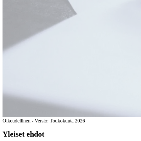
Oikeudellinen - Versio: Toukokuuta 2026
Yleiset ehdot