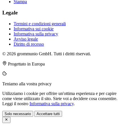
Stampa
Legale
Termini e condizioni generali
Informativa sui cookie
Informativa sulla privacy
Avviso legale
Diritto di recesso
© 2026 grommunio GmbH. Tutti i diritti riservati.
Progettato in Europa
Teniamo alla vostra privacy
Utilizziamo i cookie per offrire un'ottima esperienza e per capire
come viene utilizzato il sito. Siete voi a decidere cosa consentire.
Leggi il nostro
Informativa sulla privacy
.
Solo necessario
Accettare tutti