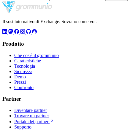
Il sostituto nativo di Exchange. Sovrano come voi.
Prodotto
Che cos'è il grommunio
Caratteristiche
Tecnologia
Sicurezza
Demo
Prezzi
Confronto
Partner
Diventare partner
Trovare un partner
Portale dei partner
Supporto