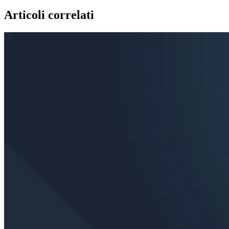
Articoli correlati