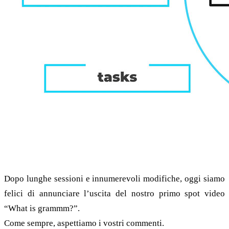
Dopo lunghe sessioni e innumerevoli modifiche, oggi siamo
felici di annunciare l’uscita del nostro primo spot video
“What is grammm?”.
Come sempre, aspettiamo i vostri commenti.