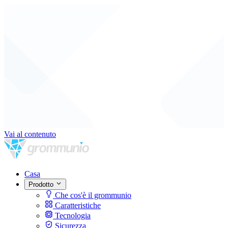
Vai al contenuto
Casa
Prodotto
Che cos'è il grommunio
Caratteristiche
Tecnologia
Sicurezza