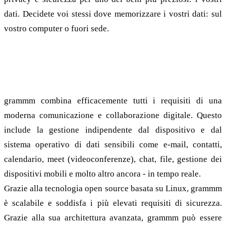
dati. Decidete voi stessi dove memorizzare i vostri dati: sul
vostro computer o fuori sede.
Comunicazione e collaborazione digitale a
livello aziendale
grammm combina efficacemente tutti i requisiti di una
moderna comunicazione e collaborazione digitale. Questo
include la gestione indipendente dal dispositivo e dal
sistema operativo di dati sensibili come e-mail, contatti,
calendario, meet (videoconferenze), chat, file, gestione dei
dispositivi mobili e molto altro ancora - in tempo reale.
Grazie alla tecnologia open source basata su Linux, grammm
è scalabile e soddisfa i più elevati requisiti di sicurezza.
Grazie alla sua architettura avanzata, grammm può essere