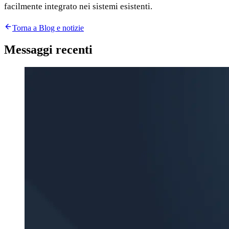
facilmente integrato nei sistemi esistenti.
Torna a Blog e notizie
Messaggi recenti