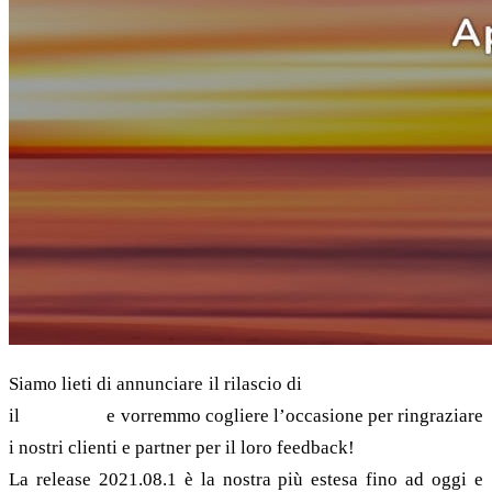
Siamo lieti di annunciare il rilascio di
grommunio 2021.08.1
il
17 agosto
e vorremmo cogliere l’occasione per ringraziare
i nostri clienti e partner per il loro feedback!
La release 2021.08.1 è la nostra più estesa fino ad oggi e