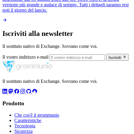
versione più grande e audace di sempre. Tutti i dettagli saranno resi
noti il giorno del lancio.
Iscriviti alla newsletter
Il sostituto nativo di Exchange. Sovrano come voi.
Il vostro indirizzo e-mail
Iscriviti
Il sostituto nativo di Exchange. Sovrano come voi.
Prodotto
Che cos'è il grommunio
Caratteristiche
Tecnologia
Sicurezza