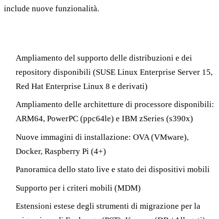
include nuove funzionalità.
In evidenza
Ampliamento del supporto delle distribuzioni e dei
repository disponibili (SUSE Linux Enterprise Server 15,
Red Hat Enterprise Linux 8 e derivati)
Ampliamento delle architetture di processore disponibili:
ARM64, PowerPC (ppc64le) e IBM zSeries (s390x)
Nuove immagini di installazione: OVA (VMware),
Docker, Raspberry Pi (4+)
Panoramica dello stato live e stato dei dispositivi mobili
Supporto per i criteri mobili (MDM)
Estensioni estese degli strumenti di migrazione per la