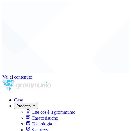
Vai al contenuto
Casa
Prodotto
Che cos'è il grommunio
Caratteristiche
Tecnologia
Sicurezza