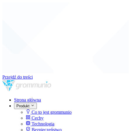
Przejdź do treści
Strona główna
Produkt
Co to jest grommunio
Cechy
Technologia
Bezpieczeństwo