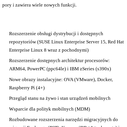
pory i zawiera wiele nowych funkcji.
Najważniejsze
Rozszerzenie obsługi dystrybucji i dostępnych
repozytoriów (SUSE Linux Enterprise Server 15, Red Hat
Enterprise Linux 8 wraz z pochodnymi)
Rozszerzenie dostępnych architektur procesorów:
ARM64, PowerPC (ppc64le) i IBM zSeries (s390x)
Nowe obrazy instalacyjne: OVA (VMware), Docker,
Raspberry Pi (4+)
Przegląd stanu na żywo i stan urządzeń mobilnych
Wsparcie dla polityk mobilnych (MDM)
Rozbudowane rozszerzenia narzędzi migracyjnych do