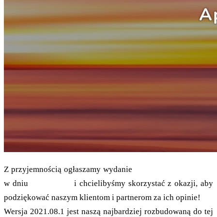
Z przyjemnością ogłaszamy wydanie
grommunio 2021.08.1
w dniu
17 sierpnia
i chcielibyśmy skorzystać z okazji, aby
podziękować naszym klientom i partnerom za ich opinie!
Wersja 2021.08.1 jest naszą najbardziej rozbudowaną do tej