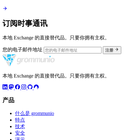
订阅时事通讯
本地 Exchange 的直接替代品。只要你拥有主权。
您的电子邮件地址
注册
本地 Exchange 的直接替代品。只要你拥有主权。
产品
什么是 grommunio
特点
技术
安全
演示