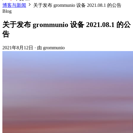
博客与新闻
关于发布 grommunio 设备 2021.08.1 的公告
Blog
关于发布 grommunio 设备 2021.08.1 的公
告
2021年8月12日
·
由 grommunio