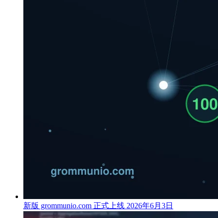
新版 grommunio.com 正式上线
2026年6月3日