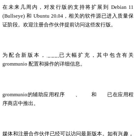
在未来几周内，对发行版的支持将扩展到 Debian 11
(Bullseye) 和 Ubuntu 20.04，相关的软件源已进入质量保
证阶段。欢迎注册合作伙伴提前访问这些发行版。
文档
为配合新版本，
文档
已大幅扩充，其中包含有关
grommunio 配置和操作的详细信息。
应用程序
grommunio的辅助应用程序
文件
、
聊天
和
会议
已在应用程
序商店中推出。
新闻与合作伙伴
媒体和注册合作伙伴已经可以访问最新版本。如有兴趣，