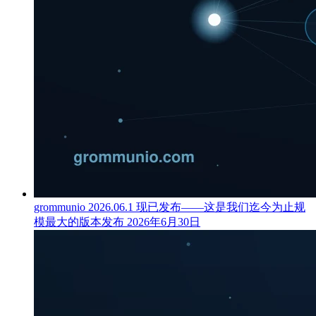
grommunio 2026.06.1 现已发布——这是我们迄今为止规
模最大的版本发布
2026年6月30日