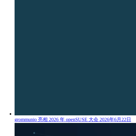
grommunio 亮相 2026 年 openSUSE 大会
2026年6月22日