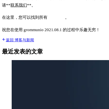
请**
联系我们
**。
在这里，您可以找到所有
发布说明
。
祝您在使用 grommunio 2021.08.1 的过程中乐趣无穷！
返回 博客与新闻
最近发表的文章