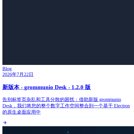
Blog
2026年7月22日
新版本 - grommunio Desk - 1.2.0 版
告别标签页杂乱和工具分散的困扰：借助新版 grommunio
Desk，我们将您的整个数字工作空间整合到一个基于 Electron
的原生桌面应用中