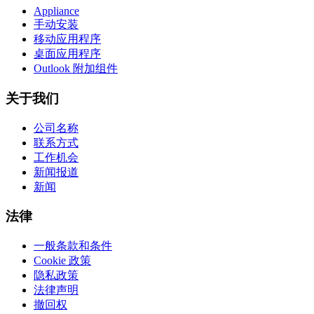
Appliance
手动安装
移动应用程序
桌面应用程序
Outlook 附加组件
关于我们
公司名称
联系方式
工作机会
新闻报道
新闻
法律
一般条款和条件
Cookie 政策
隐私政策
法律声明
撤回权