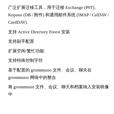
广泛扩展迁移工具，用于迁移 Exchange (PST)、
Kopano (DB / 附件) 和通用邮件系统 (IMAP / CalDAV /
CardDAV)
支持 Active Directory Forest 安装
支持副手配置
扩展空闲/繁忙功能
支持特殊控制字符
基于配置的 grommunio 文件、会议、聊天在
grommunio 网络中的整合
将 grommunio 文件、会议、聊天和档案纳入安装映像
中
扩展基于DEB的发行版