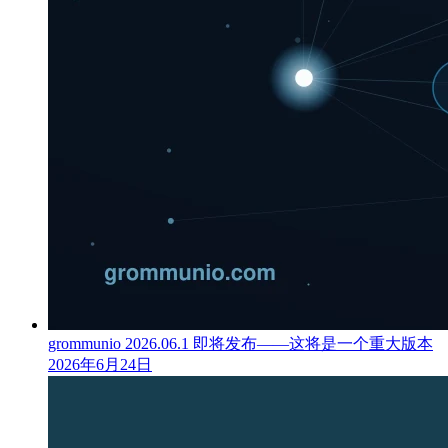
grommunio 2026.06.1 即将发布——这将是一个重大版本
2026年6月24日