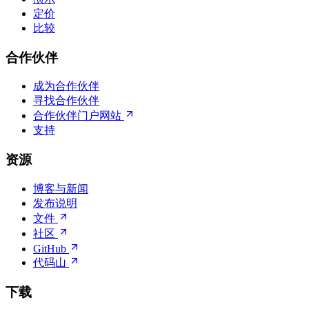
定价
比较
合作伙伴
成为合作伙伴
寻找合作伙伴
合作伙伴门户网站
支持
资源
博客与新闻
发布说明
文件
社区
GitHub
代码山
下载