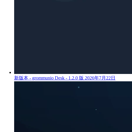
新版本 - grommunio Desk - 1.2.0 版
2026年7月22日