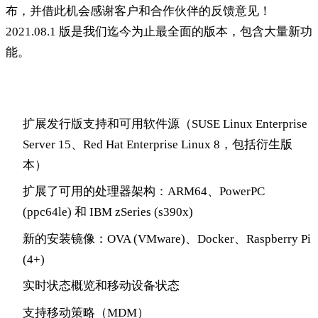
布，并借此机会感谢客户和合作伙伴的反馈意见！
2021.08.1 版是我们迄今为止最全面的版本，包含大量新功
能。
亮点
扩展发行版支持和可用软件源（SUSE Linux Enterprise
Server 15、Red Hat Enterprise Linux 8，包括衍生版
本）
扩展了可用的处理器架构：ARM64、PowerPC
(ppc64le) 和 IBM zSeries (s390x)
新的安装镜像：OVA (VMware)、Docker、Raspberry Pi
(4+)
实时状态概览和移动设备状态
支持移动策略（MDM）