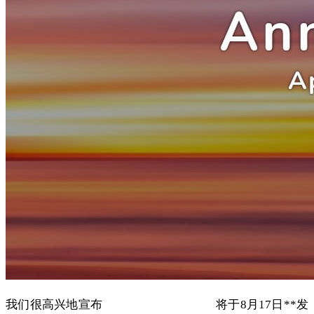
我们很高兴地宣布
grommunio 2021.08.1
将于8月17日**发