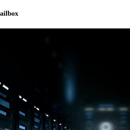
ailbox