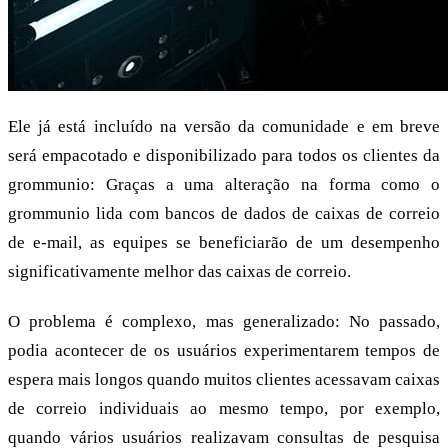
Ele já está incluído na versão da comunidade e em breve
será empacotado e disponibilizado para todos os clientes da
grommunio: Graças a uma alteração na forma como o
grommunio lida com bancos de dados de caixas de correio
de e-mail, as equipes se beneficiarão de um desempenho
significativamente melhor das caixas de correio.
O problema é complexo, mas generalizado: No passado,
podia acontecer de os usuários experimentarem tempos de
espera mais longos quando muitos clientes acessavam caixas
de correio individuais ao mesmo tempo, por exemplo,
quando vários usuários realizavam consultas de pesquisa