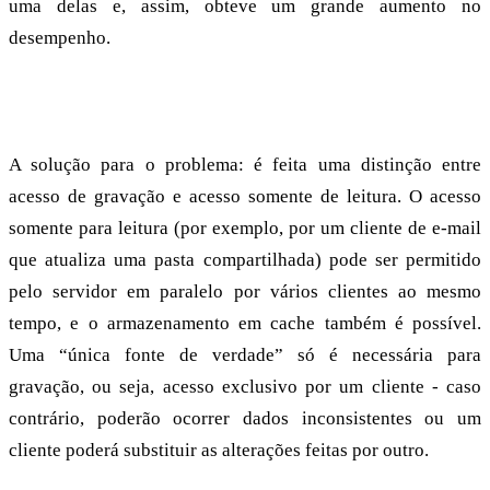
uma delas e, assim, obteve um grande aumento no
desempenho.
Escrita e somente leitura: serial ou paralelo?
A solução para o problema: é feita uma distinção entre
acesso de gravação e acesso somente de leitura. O acesso
somente para leitura (por exemplo, por um cliente de e-mail
que atualiza uma pasta compartilhada) pode ser permitido
pelo servidor em paralelo por vários clientes ao mesmo
tempo, e o armazenamento em cache também é possível.
Uma “única fonte de verdade” só é necessária para
gravação, ou seja, acesso exclusivo por um cliente - caso
contrário, poderão ocorrer dados inconsistentes ou um
cliente poderá substituir as alterações feitas por outro.