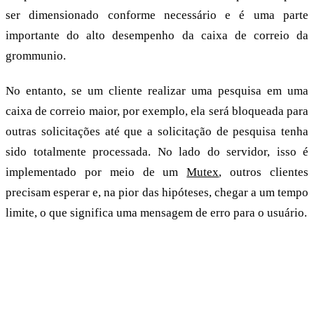
ser dimensionado conforme necessário e é uma parte
importante do alto desempenho da caixa de correio da
grommunio.
No entanto, se um cliente realizar uma pesquisa em uma
caixa de correio maior, por exemplo, ela será bloqueada para
outras solicitações até que a solicitação de pesquisa tenha
sido totalmente processada. No lado do servidor, isso é
implementado por meio de um
Mutex
, outros clientes
precisam esperar e, na pior das hipóteses, chegar a um tempo
limite, o que significa uma mensagem de erro para o usuário.