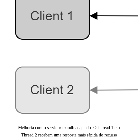
Melhoria com o servidor exmdb adaptado: O Thread 1 e o
Thread 2 recebem uma resposta mais rápida do recurso