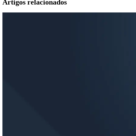
Artigos relacionados