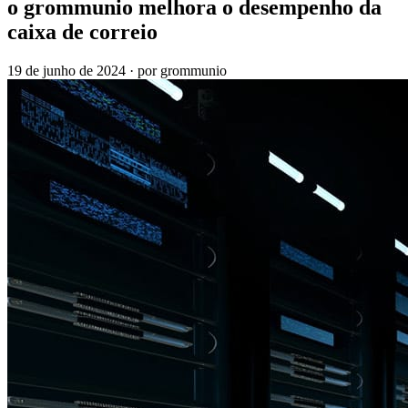
o grommunio melhora o desempenho da
caixa de correio
19 de junho de 2024
·
por grommunio