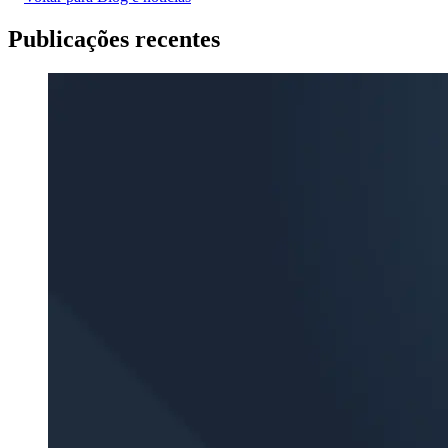
Publicações recentes