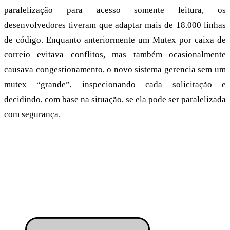
paralelização para acesso somente leitura, os
desenvolvedores tiveram que adaptar mais de 18.000 linhas
de código. Enquanto anteriormente um Mutex por caixa de
correio evitava conflitos, mas também ocasionalmente
causava congestionamento, o novo sistema gerencia sem um
mutex “grande”, inspecionando cada solicitação e
decidindo, com base na situação, se ela pode ser paralelizada
com segurança.