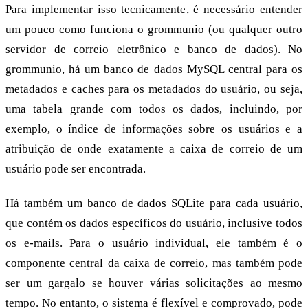
Para implementar isso tecnicamente, é necessário entender
um pouco como funciona o grommunio (ou qualquer outro
servidor de correio eletrônico e banco de dados). No
grommunio, há um banco de dados MySQL central para os
metadados e caches para os metadados do usuário, ou seja,
uma tabela grande com todos os dados, incluindo, por
exemplo, o índice de informações sobre os usuários e a
atribuição de onde exatamente a caixa de correio de um
usuário pode ser encontrada.
Há também um banco de dados SQLite para cada usuário,
que contém os dados específicos do usuário, inclusive todos
os e-mails. Para o usuário individual, ele também é o
componente central da caixa de correio, mas também pode
ser um gargalo se houver várias solicitações ao mesmo
tempo. No entanto, o sistema é flexível e comprovado, pode