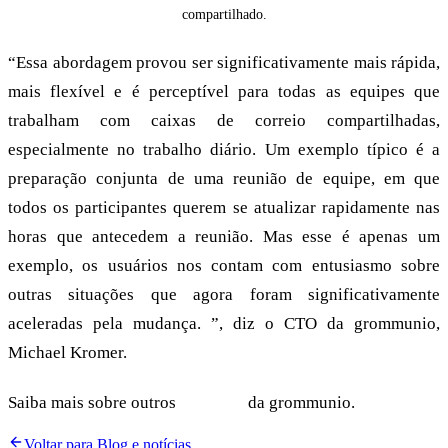
compartilhado.
“Essa abordagem provou ser significativamente mais rápida,
mais flexível e é perceptível para todas as equipes que
trabalham com caixas de correio compartilhadas,
especialmente no trabalho diário. Um exemplo típico é a
preparação conjunta de uma reunião de equipe, em que
todos os participantes querem se atualizar rapidamente nas
horas que antecedem a reunião. Mas esse é apenas um
exemplo, os usuários nos contam com entusiasmo sobre
outras situações que agora foram significativamente
aceleradas pela mudança. ”, diz o CTO da grommunio,
Michael Kromer.
Saiba mais sobre outros
recursos
da grommunio.
Voltar para Blog e notícias