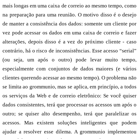
mais longas em uma caixa de correio ao mesmo tempo, como
na preparação para uma reunião. O motivo disso é o desejo
de manter a consistência dos dados: somente um cliente por
vez pode acessar os dados em uma caixa de correio e fazer
alterações, depois disso é a vez do próximo cliente - caso
contrário, há o risco de inconsistências. Esse acesso “serial”
(ou seja, um após o outro) pode levar muito tempo,
especialmente com conjuntos de dados maiores (e vários
clientes querendo acessar ao mesmo tempo). O problema não
se limita ao grommunio, mas se aplica, em princípio, a todos
os serviços da Web e de correio eletrônico: Se você quiser
dados consistentes, terá que processar os acessos um após o
outro; se quiser alto desempenho, terá que paralelizar os
acessos. Mas existem soluções inteligentes que podem
ajudar a resolver esse dilema. A grommunio implementou