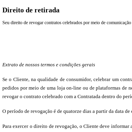
Direito de retirada
Seu direito de revogar contratos celebrados por meio de comunicação
Revogação pelos consumidores
Extrato de nossos termos e condições gerais
Se o Cliente, na qualidade de consumidor, celebrar um cont
pedidos por meio de uma loja on-line ou de plataformas de ne
revogar o contrato celebrado com a Contratada dentro do perí
O período de revogação é de quatorze dias a partir da data de
Para exercer o direito de revogação, o Cliente deve informar