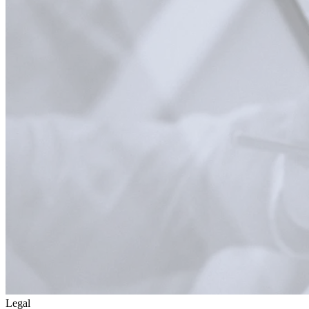
Legal