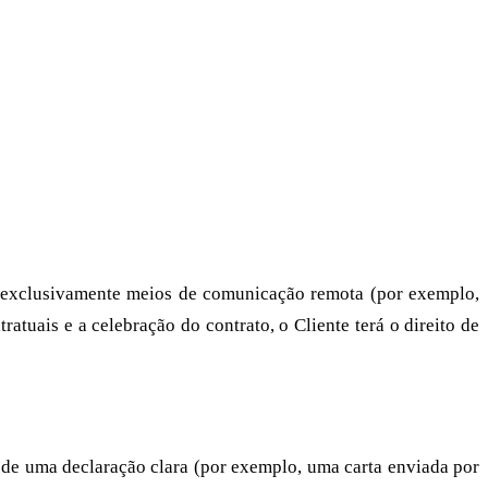
em exclusivamente meios de comunicação remota (por exemplo,
tuais e a celebração do contrato, o Cliente terá o direito de
o de uma declaração clara (por exemplo, uma carta enviada por