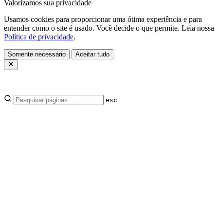
Valorizamos sua privacidade
Usamos cookies para proporcionar uma ótima experiência e para
entender como o site é usado. Você decide o que permite. Leia nossa
Política de privacidade
.
Somente necessário
Aceitar tudo
esc