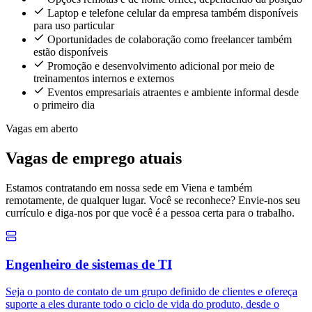
Laptop e telefone celular da empresa também disponíveis
para uso particular
Oportunidades de colaboração como freelancer também
estão disponíveis
Promoção e desenvolvimento adicional por meio de
treinamentos internos e externos
Eventos empresariais atraentes e ambiente informal desde
o primeiro dia
Vagas em aberto
Vagas de emprego atuais
Estamos contratando em nossa sede em Viena e também
remotamente, de qualquer lugar. Você se reconhece? Envie-nos seu
currículo e diga-nos por que você é a pessoa certa para o trabalho.
Engenheiro de sistemas de TI
Seja o ponto de contato de um grupo definido de clientes e ofereça
suporte a eles durante todo o ciclo de vida do produto, desde o