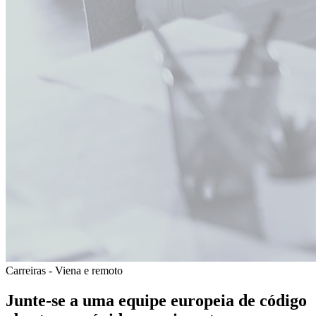
Carreiras - Viena e remoto
Junte-se a uma
equipe
europeia
de código