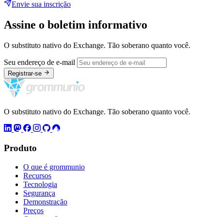
Envie sua inscrição
Assine o boletim informativo
O substituto nativo do Exchange. Tão soberano quanto você.
Seu endereço de e-mail
Registrar-se
O substituto nativo do Exchange. Tão soberano quanto você.
Produto
O que é grommunio
Recursos
Tecnologia
Segurança
Demonstração
Preços