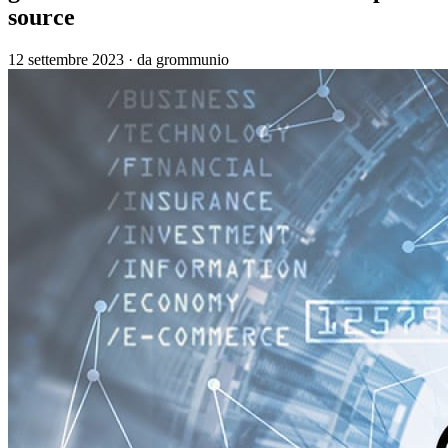
source
12 settembre 2023
·
da grommunio