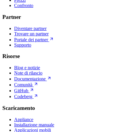
Prezzi
Confronto
Partner
Diventare partner
Trovare un partner
Portale dei partner
Supporto
Risorse
Blog e notizie
Note di rilascio
Documentazione
Comunità
GitHub
Codeberg
Scaricamento
Appliance
Installazione manuale
Applicazioni mobili