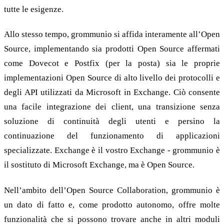
tutte le esigenze.
Allo stesso tempo, grommunio si affida interamente all’Open
Source, implementando sia prodotti Open Source affermati
come Dovecot e Postfix (per la posta) sia le proprie
implementazioni Open Source di alto livello dei protocolli e
degli API utilizzati da Microsoft in Exchange. Ciò consente
una facile integrazione dei client, una transizione senza
soluzione di continuità degli utenti e persino la
continuazione del funzionamento di applicazioni
specializzate. Exchange è il vostro Exchange - grommunio è
il sostituto di Microsoft Exchange, ma è Open Source.
Nell’ambito dell’Open Source Collaboration, grommunio è
un dato di fatto e, come prodotto autonomo, offre molte
funzionalità che si possono trovare anche in altri moduli