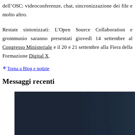
dell’OSC: videoconferenze, chat, sincronizzazione dei file e
molto altro.
Restate sintonizzati: L’Open Source Collaboration e
grommunio saranno presentati giovedì 14 settembre al
Congresso Ministeriale
e il 20 e 21 settembre alla Fiera della
Formazione
Digital X
.
Torna a Blog e notizie
Messaggi recenti