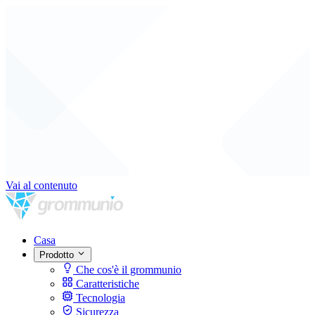
Vai al contenuto
Casa
Prodotto
Che cos'è il grommunio
Caratteristiche
Tecnologia
Sicurezza