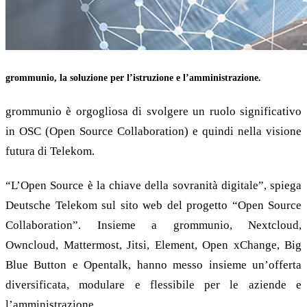
grommunio, la soluzione per l’istruzione e l’amministrazione.
grommunio è orgogliosa di svolgere un ruolo significativo
in OSC (Open Source Collaboration) e quindi nella visione
futura di Telekom.
“L’Open Source è la chiave della sovranità digitale”, spiega
Deutsche Telekom sul sito web del progetto “Open Source
Collaboration”. Insieme a grommunio, Nextcloud,
Owncloud, Mattermost, Jitsi, Element, Open xChange, Big
Blue Button e Opentalk, hanno messo insieme un’offerta
diversificata, modulare e flessibile per le aziende e
l’amministrazione.