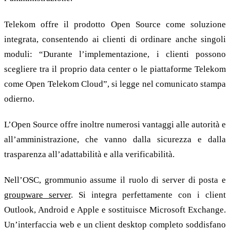
Telekom offre il prodotto Open Source come soluzione
integrata, consentendo ai clienti di ordinare anche singoli
moduli: “Durante l’implementazione, i clienti possono
scegliere tra il proprio data center o le piattaforme Telekom
come Open Telekom Cloud”, si legge nel comunicato stampa
odierno.
L’Open Source offre inoltre numerosi vantaggi alle autorità e
all’amministrazione, che vanno dalla sicurezza e dalla
trasparenza all’adattabilità e alla verificabilità.
Nell’OSC, grommunio assume il ruolo di server di posta e
groupware server
. Si integra perfettamente con i client
Outlook, Android e Apple e sostituisce Microsoft Exchange.
Un’interfaccia web e un client desktop completo soddisfano