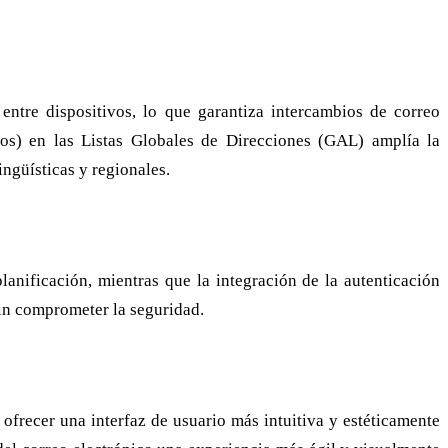
ntre dispositivos, lo que garantiza intercambios de correo
dos) en las Listas Globales de Direcciones (GAL) amplía la
ngüísticas y regionales.
nificación, mientras que la integración de la autenticación
sin comprometer la seguridad.
frecer una interfaz de usuario más intuitiva y estéticamente