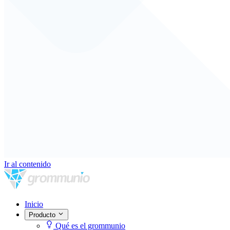
Ir al contenido
Inicio
Producto
Qué es el grommunio