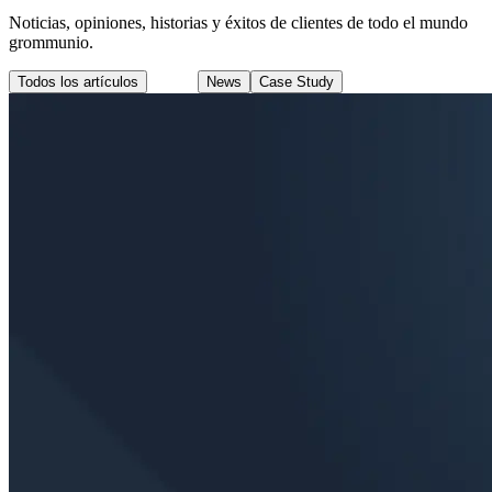
Noticias, opiniones, historias y éxitos de clientes de todo el mundo
grommunio.
Todos los artículos
Blog
News
Case Study