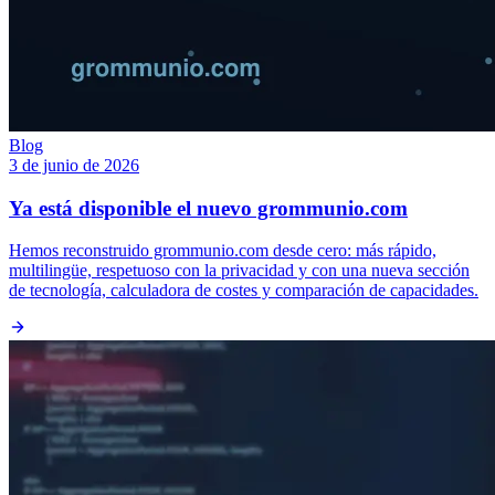
Blog
3 de junio de 2026
Ya está disponible el nuevo grommunio.com
Hemos reconstruido grommunio.com desde cero: más rápido,
multilingüe, respetuoso con la privacidad y con una nueva sección
de tecnología, calculadora de costes y comparación de capacidades.