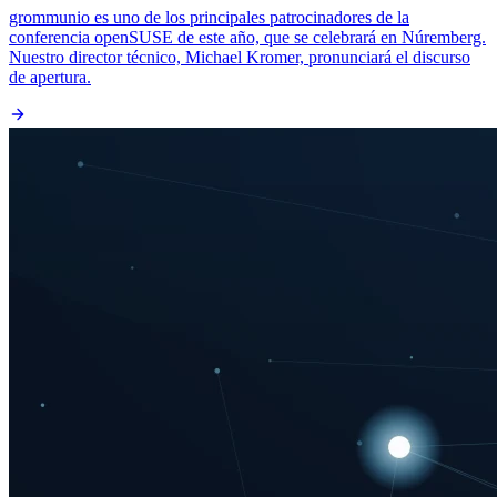
grommunio es uno de los principales patrocinadores de la
conferencia openSUSE de este año, que se celebrará en Núremberg.
Nuestro director técnico, Michael Kromer, pronunciará el discurso
de apertura.