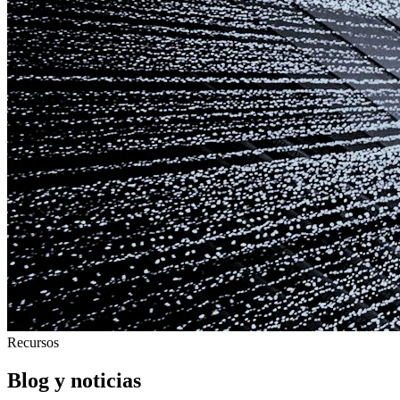
Recursos
Blog y noticias