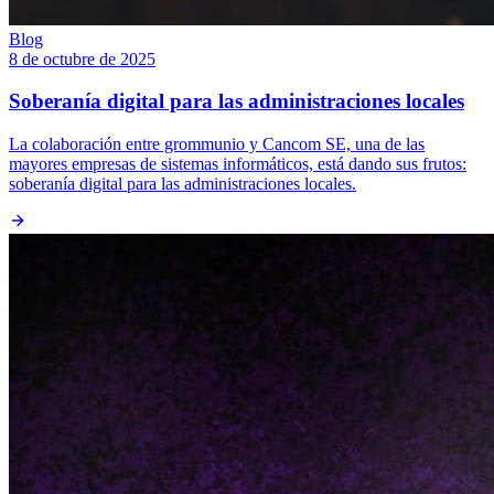
Blog
8 de octubre de 2025
Soberanía digital para las administraciones locales
La colaboración entre grommunio y Cancom SE, una de las
mayores empresas de sistemas informáticos, está dando sus frutos:
soberanía digital para las administraciones locales.