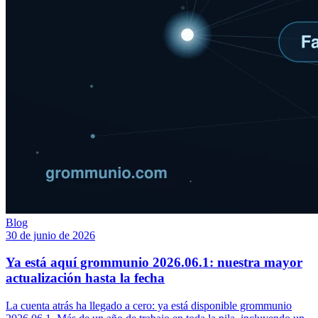
Blog
30 de junio de 2026
Ya está aquí grommunio 2026.06.1: nuestra mayor
actualización hasta la fecha
La cuenta atrás ha llegado a cero: ya está disponible grommunio