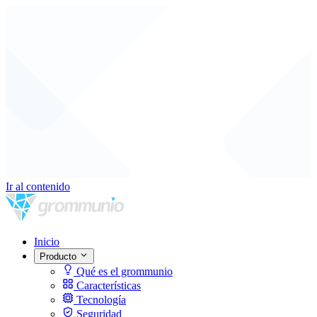
Ir al contenido
Inicio
Producto
Qué es el grommunio
Características
Tecnología
Seguridad