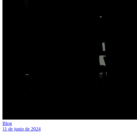
Blog
11 de junio de 2024