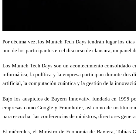
Por décima vez, los Munich Tech Days tendrán lugar los días
uno de los participantes en el discurso de clausura, un panel
Los
Munich Tech Days
son un acontecimiento consolidado en 
informática, la política y la empresa participan durante dos 
artificial, la computación cuántica y la gestión de la innovaci
Bajo los auspicios de
Bayern Innovativ
, fundada en 1995 por
empresas como Google y Fraunhofer, así como de institucion
para escuchar las conferencias de ministros, directores genera
El miércoles, el Ministro de Economía de Baviera, Tobias G