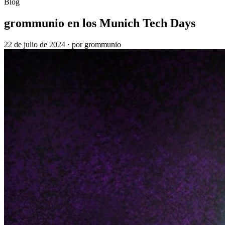
Blog
grommunio en los Munich Tech Days
22 de julio de 2024
·
por grommunio