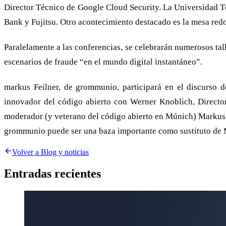
Director Técnico de Google Cloud Security. La Universidad T
Bank y Fujitsu. Otro acontecimiento destacado es la mesa redo
Paralelamente a las conferencias, se celebrarán numerosos tal
escenarios de fraude “en el mundo digital instantáneo”.
markus Feilner, de grommunio, participará en el discurso 
innovador del código abierto con Werner Knoblich, Directo
moderador (y veterano del código abierto en Múnich) Marku
grommunio puede ser una baza importante como sustituto de M
Volver a Blog y noticias
Entradas recientes