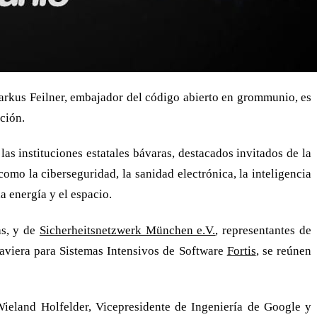
arkus Feilner, embajador del código abierto en grommunio, es
ción.
s instituciones estatales bávaras, destacados invitados de la
omo la ciberseguridad, la sanidad electrónica, la inteligencia
a energía y el espacio.
as, y de
Sicherheitsnetzwerk München e.V.
, representantes de
aviera para Sistemas Intensivos de Software
Fortis
, se reúnen
Wieland Holfelder, Vicepresidente de Ingeniería de Google y