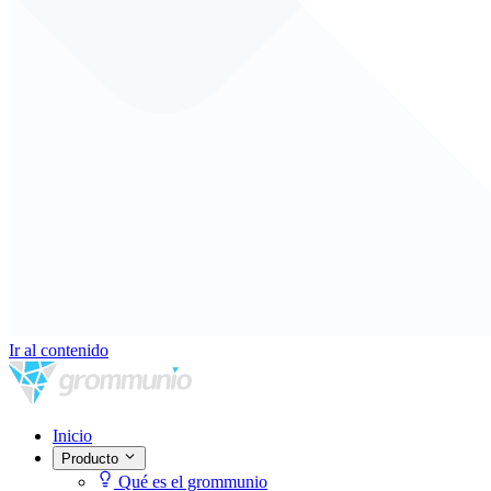
Ir al contenido
Inicio
Producto
Qué es el grommunio