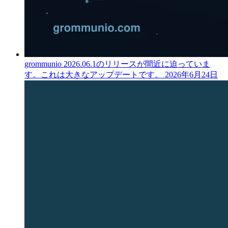
grommunio 2026.06.1のリリースが間近に迫っていま
す。これは大きなアップデートです。
2026年6月24日