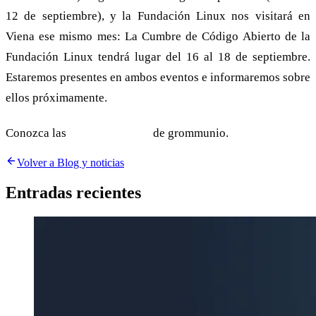
12 de septiembre), y la Fundación Linux nos visitará en
Viena ese mismo mes: La Cumbre de Código Abierto de la
Fundación Linux tendrá lugar del 16 al 18 de septiembre.
Estaremos presentes en ambos eventos e informaremos sobre
ellos próximamente.
Conozca las
Características
de grommunio.
Volver a Blog y noticias
Entradas recientes