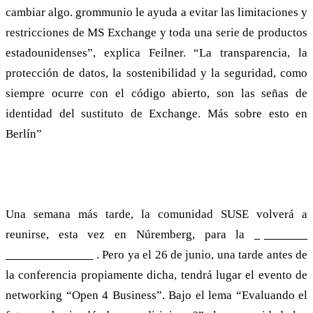
cambiar algo. grommunio le ayuda a evitar las limitaciones y
restricciones de MS Exchange y toda una serie de productos
estadounidenses”, explica Feilner. “La transparencia, la
protección de datos, la sostenibilidad y la seguridad, como
siempre ocurre con el código abierto, son las señas de
identidad del sustituto de Exchange. Más sobre esto en
Berlín”
Open for Business: trabajo en red
Una semana más tarde, la comunidad SUSE volverá a
reunirse, esta vez en Núremberg, para la
openSUSE
Conference 2024
. Pero ya el 26 de junio, una tarde antes de
la conferencia propiamente dicha, tendrá lugar el evento de
networking “Open 4 Business”. Bajo el lema “Evaluando el