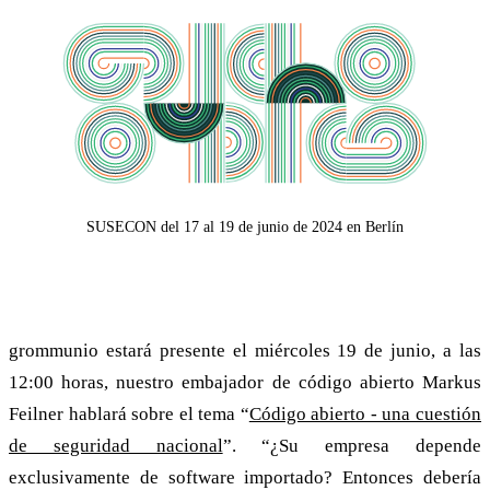
SUSECON del 17 al 19 de junio de 2024 en Berlín
Seguridad Nacional
grommunio estará presente el miércoles 19 de junio, a las
12:00 horas, nuestro embajador de código abierto Markus
Feilner hablará sobre el tema “
Código abierto - una cuestión
de seguridad nacional
”. “¿Su empresa depende
exclusivamente de software importado? Entonces debería