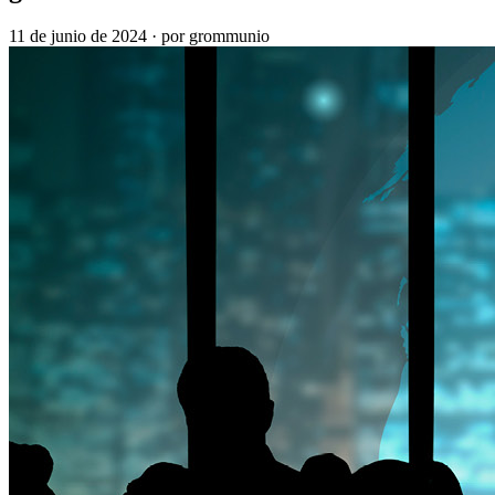
11 de junio de 2024
·
por grommunio