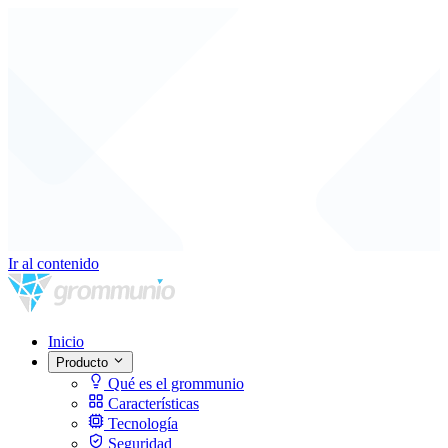
Ir al contenido
Inicio
Producto
Qué es el grommunio
Características
Tecnología
Seguridad