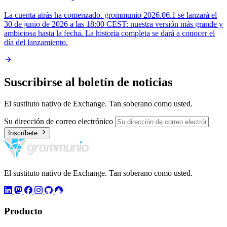
La cuenta atrás ha comenzado. grommunio 2026.06.1 se lanzará el
30 de junio de 2026 a las 18:00 CEST: nuestra versión más grande y
ambiciosa hasta la fecha. La historia completa se dará a conocer el
día del lanzamiento.
Suscribirse al boletín de noticias
El sustituto nativo de Exchange. Tan soberano como usted.
Su dirección de correo electrónico
Inscríbete
El sustituto nativo de Exchange. Tan soberano como usted.
Producto