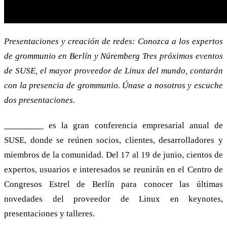
Presentaciones y creación de redes: Conozca a los expertos
de grommunio en Berlín y Núremberg Tres próximos eventos
de SUSE, el mayor proveedor de Linux del mundo, contarán
con la presencia de grommunio. Únase a nosotros y escuche
dos presentaciones.
SUSECON
es la gran conferencia empresarial anual de
SUSE, donde se reúnen socios, clientes, desarrolladores y
miembros de la comunidad. Del 17 al 19 de junio, cientos de
expertos, usuarios e interesados se reunirán en el Centro de
Congresos Estrel de Berlín para conocer las últimas
novedades del proveedor de Linux en keynotes,
presentaciones y talleres.