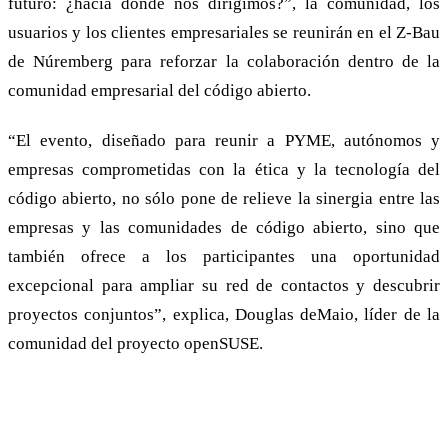
futuro: ¿hacia dónde nos dirigimos?”, la comunidad, los
usuarios y los clientes empresariales se reunirán en el Z-Bau
de Núremberg para reforzar la colaboración dentro de la
comunidad empresarial del código abierto.
“El evento, diseñado para reunir a PYME, autónomos y
empresas comprometidas con la ética y la tecnología del
código abierto, no sólo pone de relieve la sinergia entre las
empresas y las comunidades de código abierto, sino que
también ofrece a los participantes una oportunidad
excepcional para ampliar su red de contactos y descubrir
proyectos conjuntos”, explica, Douglas deMaio, líder de la
comunidad del proyecto openSUSE.
Comunidad: openSUSE conference 2024