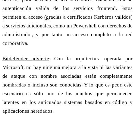
autenticación válida de los servicios frontend. Estos
permiten el acceso (gracias a certificados Kerberos válidos)
a servicios adicionales, como un Powershell con derechos de
administrador, y por tanto un acceso completo a la red
corporativa.
Bitdefender advierte
: Con la arquitectura operada por
Microsoft, no hay ninguna mejora a la vista ni las variantes
de ataque con nombre asociadas están completamente
nombradas o incluso son conocidas. Y lo que es peor, este
escenario es sólo uno de los muchos que permanecen
latentes en los anticuados sistemas basados en código y
aplicaciones heredados.