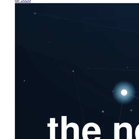
de 2026