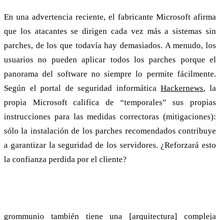
En una advertencia reciente, el fabricante Microsoft afirma
que los atacantes se dirigen cada vez más a sistemas sin
parches, de los que todavía hay demasiados. A menudo, los
usuarios no pueden aplicar todos los parches porque el
panorama del software no siempre lo permite fácilmente.
Según el portal de seguridad informática
Hackernews
, la
propia Microsoft califica de “temporales” sus propias
instrucciones para las medidas correctoras (mitigaciones):
sólo la instalación de los parches recomendados contribuye
a garantizar la seguridad de los servidores. ¿Reforzará esto
la confianza perdida por el cliente?
Remedio: Cambie su Exchange
grommunio también tiene una [arquitectura] compleja