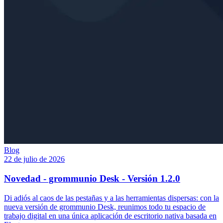
Blog
22 de julio de 2026
Novedad - grommunio Desk - Versión 1.2.0
Di adiós al caos de las pestañas y a las herramientas dispersas: con la
nueva versión de grommunio Desk, reunimos todo tu espacio de
trabajo digital en una única aplicación de escritorio nativa basada en