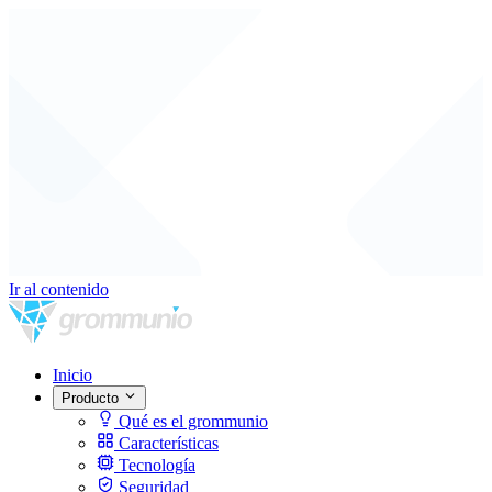
Ir al contenido
Inicio
Producto
Qué es el grommunio
Características
Tecnología
Seguridad