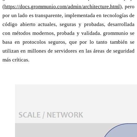
(
https://docs.grommunio.com/admin/architecture.html
), pero
por un lado es transparente, implementada en tecnologías de
código abierto actuales, seguras y probadas, desarrollada
con métodos modernos, probada y validada. grommunio se
basa en protocolos seguros, que por lo tanto también se
utilizan en millones de servidores en las áreas de seguridad
más críticas.