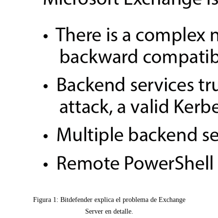
Figura 1: Bitdefender explica el problema de Exchange
Server en detalle.