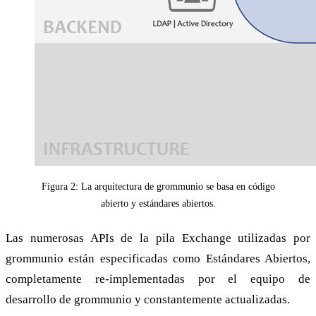
Figura 2: La arquitectura de grommunio se basa en código
abierto y estándares abiertos.
Las numerosas APIs de la pila Exchange utilizadas por
grommunio están especificadas como Estándares Abiertos,
completamente re-implementadas por el equipo de
desarrollo de grommunio y constantemente actualizadas.