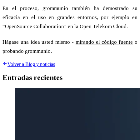
En el proceso, grommunio también ha demostrado su
eficacia en el uso en grandes entornos, por ejemplo en
“OpenSource Collaboration” en la Open Telekom Cloud.
Hágase una idea usted mismo -
mirando el código fuente
o
probando grommunio.
Volver a Blog y noticias
Entradas recientes