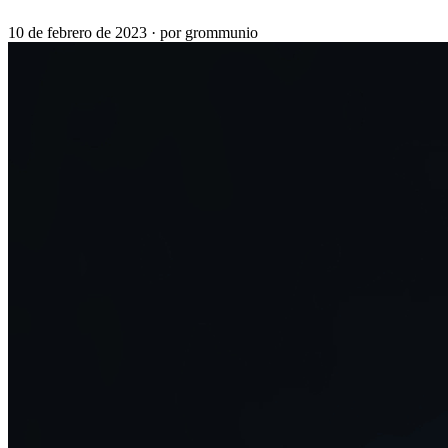
10 de febrero de 2023
·
por grommunio