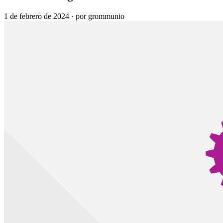
1 de febrero de 2024
·
por grommunio