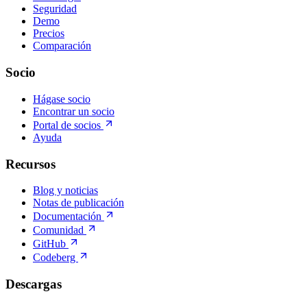
Seguridad
Demo
Precios
Comparación
Socio
Hágase socio
Encontrar un socio
Portal de socios
Ayuda
Recursos
Blog y noticias
Notas de publicación
Documentación
Comunidad
GitHub
Codeberg
Descargas