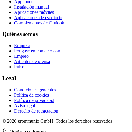
Appliance
Instalación manual
Aplicaciones móviles
Aplicaciones de escritorio
Complementos de Outlook
Quiénes somos
Empresa
Póngase en contacto con
Empleo
Artículos de prensa
Pulse
Legal
Condiciones generales
Política de cookies
Política de privacidad
Aviso legal
Derecho de retractación
© 2026 grommunio GmbH. Todos los derechos reservados.
Diseñado en Europa