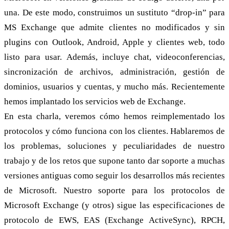
una. De este modo, construimos un sustituto “drop-in” para
MS Exchange que admite clientes no modificados y sin
plugins con Outlook, Android, Apple y clientes web, todo
listo para usar. Además, incluye chat, videoconferencias,
sincronización de archivos, administración, gestión de
dominios, usuarios y cuentas, y mucho más. Recientemente
hemos implantado los servicios web de Exchange.
En esta charla, veremos cómo hemos reimplementado los
protocolos y cómo funciona con los clientes. Hablaremos de
los problemas, soluciones y peculiaridades de nuestro
trabajo y de los retos que supone tanto dar soporte a muchas
versiones antiguas como seguir los desarrollos más recientes
de Microsoft. Nuestro soporte para los protocolos de
Microsoft Exchange (y otros) sigue las especificaciones de
protocolo de EWS, EAS (Exchange ActiveSync), RPCH,