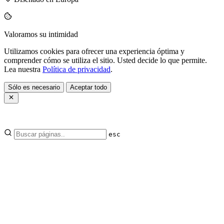
Valoramos su intimidad
Utilizamos cookies para ofrecer una experiencia óptima y
comprender cómo se utiliza el sitio. Usted decide lo que permite.
Lea nuestra
Política de privacidad
.
Sólo es necesario
Aceptar todo
esc