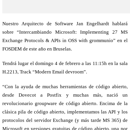
Nuestro Arquitecto de Software Jan Engelhardt hablará
sobre “Intercambiando Microsoft: Implementing 27 MS
Exchange Protocols & APIs in OSS with grommunio” en el
FOSDEM de este año en Bruselas.
Tendrá lugar el domingo 4 de febrero a las 11:15h en la sala
H.2213, Track “Modern Email devroom”.
“Con la ayuda de muchas herramientas de código abierto,
desde Dovecot a Postfix y muchas más, nació un
revolucionario groupware de código abierto. Encima de la
clásica pila de código abierto, implementamos las API y los
protocolos del servidor Exchange (y más tarde MS 365) de
Microsoft en versiones gratuitas de código abierto, una por