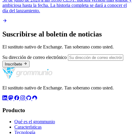
ambiciosa hasta la fecha. La historia completa se dará a conocer el
día del lanzamiento.
Suscribirse al boletín de noticias
El sustituto nativo de Exchange. Tan soberano como usted.
Su dirección de correo electrónico
Inscríbete
El sustituto nativo de Exchange. Tan soberano como usted.
Producto
Qué es el grommunio
Características
Tecnología