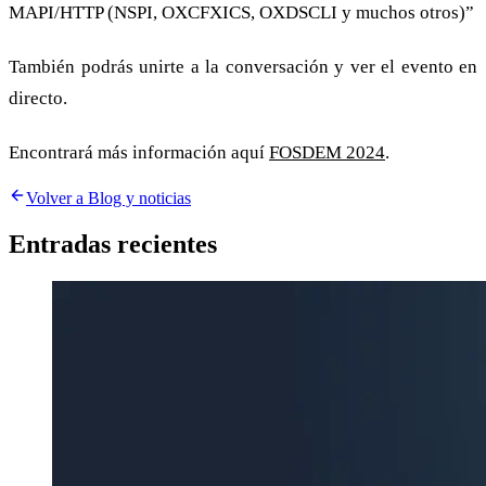
MAPI/HTTP (NSPI, OXCFXICS, OXDSCLI y muchos otros)”
También podrás unirte a la conversación y ver el evento en
directo.
Encontrará más información aquí
FOSDEM 2024
.
Volver a Blog y noticias
Entradas recientes