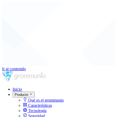
Ir al contenido
Inicio
Producto
Qué es el grommunio
Características
Tecnología
Seguridad