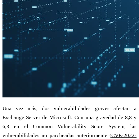
Una vez más, dos vulnerabilidades graves afectan a
Exchange Server de Microsoft: Con una gravedad de 8,8 y
6,3 en el Common Vulnerability Score System, las
vulnerabilidades no parcheadas anteriormente (
CVE-2022-