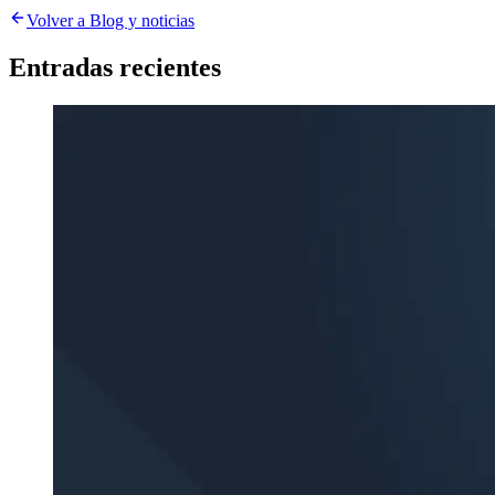
Volver a Blog y noticias
Entradas recientes