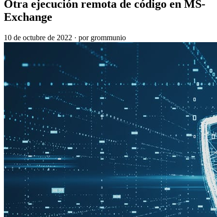
Otra ejecución remota de código en MS-
Exchange
10 de octubre de 2022
·
por grommunio