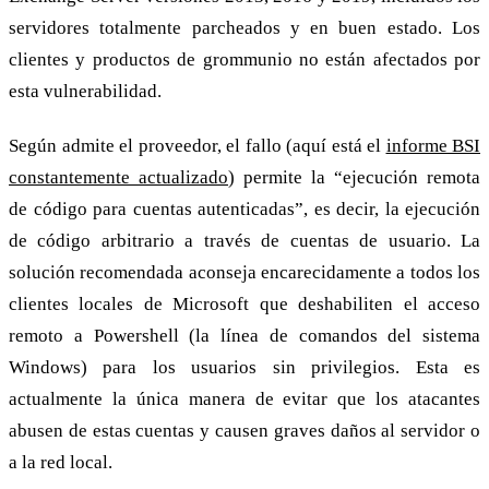
servidores totalmente parcheados y en buen estado. Los
clientes y productos de grommunio no están afectados por
esta vulnerabilidad.
Según admite el proveedor, el fallo (aquí está el
informe BSI
constantemente actualizado
) permite la “ejecución remota
de código para cuentas autenticadas”, es decir, la ejecución
de código arbitrario a través de cuentas de usuario. La
solución recomendada aconseja encarecidamente a todos los
clientes locales de Microsoft que deshabiliten el acceso
remoto a Powershell (la línea de comandos del sistema
Windows) para los usuarios sin privilegios. Esta es
actualmente la única manera de evitar que los atacantes
abusen de estas cuentas y causen graves daños al servidor o
a la red local.