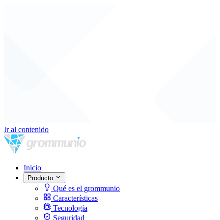
Ir al contenido
Inicio
Producto
Qué es el grommunio
Características
Tecnología
Seguridad