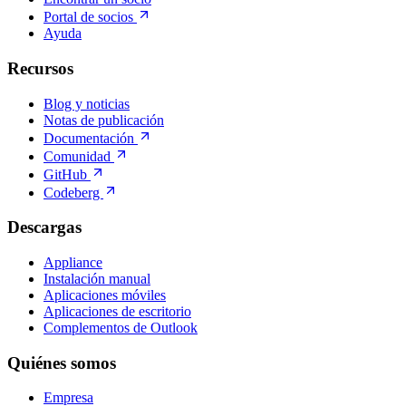
Portal de socios
Ayuda
Recursos
Blog y noticias
Notas de publicación
Documentación
Comunidad
GitHub
Codeberg
Descargas
Appliance
Instalación manual
Aplicaciones móviles
Aplicaciones de escritorio
Complementos de Outlook
Quiénes somos
Empresa