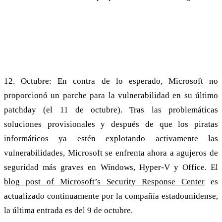
Actualización
12. Octubre: En contra de lo esperado, Microsoft no
proporcionó un parche para la vulnerabilidad en su último
patchday (el 11 de octubre). Tras las problemáticas
soluciones provisionales y después de que los piratas
informáticos ya estén explotando activamente las
vulnerabilidades, Microsoft se enfrenta ahora a agujeros de
seguridad más graves en Windows, Hyper-V y Office. El
blog post of Microsoft’s Security Response Center
es
actualizado continuamente por la compañía estadounidense,
la última entrada es del 9 de octubre.