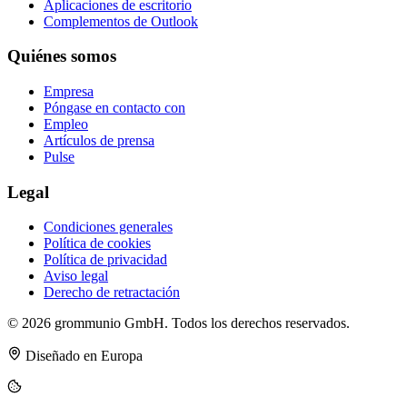
Aplicaciones de escritorio
Complementos de Outlook
Quiénes somos
Empresa
Póngase en contacto con
Empleo
Artículos de prensa
Pulse
Legal
Condiciones generales
Política de cookies
Política de privacidad
Aviso legal
Derecho de retractación
© 2026 grommunio GmbH. Todos los derechos reservados.
Diseñado en Europa