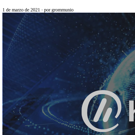
1 de marzo de 2021
·
por grommunio