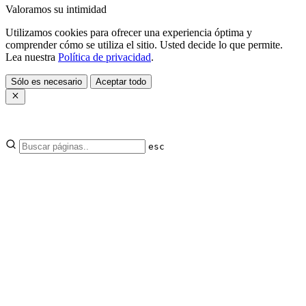
Valoramos su intimidad
Utilizamos cookies para ofrecer una experiencia óptima y
comprender cómo se utiliza el sitio. Usted decide lo que permite.
Lea nuestra
Política de privacidad
.
Sólo es necesario
Aceptar todo
esc