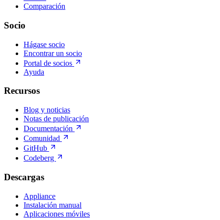
Comparación
Socio
Hágase socio
Encontrar un socio
Portal de socios
Ayuda
Recursos
Blog y noticias
Notas de publicación
Documentación
Comunidad
GitHub
Codeberg
Descargas
Appliance
Instalación manual
Aplicaciones móviles