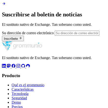
Suscribirse al boletín de noticias
El sustituto nativo de Exchange. Tan soberano como usted.
Su dirección de correo electrónico
Inscríbete
El sustituto nativo de Exchange. Tan soberano como usted.
Producto
Qué es el grommunio
Características
Tecnología
Seguridad
Demo
Precios