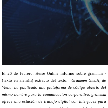
El 26 de febrero, Heise Online informó sobre grammm -
(texto en alemán) extracto del texto;
“Grammm GmbH, de
Viena, ha publicado una plataforma de código abierto del
mismo nombre para la comunicación corporativa. grammm
ofrece una estación de trabajo digital con interfaces para