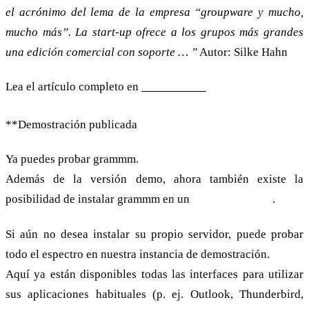
el acrónimo del lema de la empresa “groupware y mucho,
mucho más”. La start-up ofrece a los grupos más grandes
una edición comercial con soporte … ”
Autor: Silke Hahn
Lea el artículo completo en
Heise Online
**Demostración publicada
Ya puedes probar grammm.
Además de la versión demo, ahora también existe la
posibilidad de instalar grammm en un
servidor propio
.
Si aún no desea instalar su propio servidor, puede probar
todo el espectro en nuestra instancia de demostración.
Aquí ya están disponibles todas las interfaces para utilizar
sus aplicaciones habituales (p. ej. Outlook, Thunderbird,