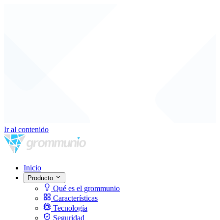
Ir al contenido
Inicio
Producto
Qué es el grommunio
Características
Tecnología
Seguridad