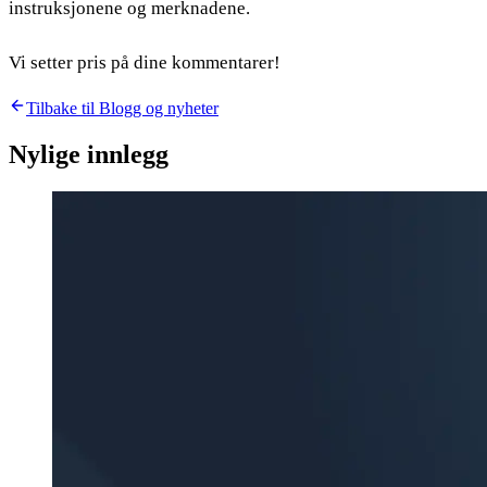
instruksjonene og merknadene.
Vi setter pris på dine kommentarer!
Tilbake til Blogg og nyheter
Nylige innlegg