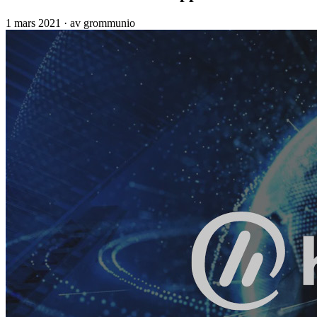
1 mars 2021
·
av grommunio