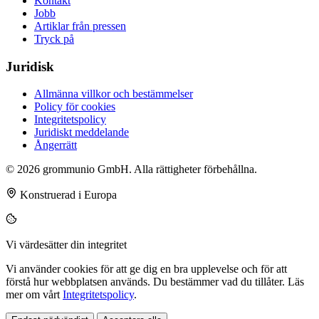
Kontakt
Jobb
Artiklar från pressen
Tryck på
Juridisk
Allmänna villkor och bestämmelser
Policy för cookies
Integritetspolicy
Juridiskt meddelande
Ångerrätt
© 2026 grommunio GmbH. Alla rättigheter förbehållna.
Konstruerad i Europa
Vi värdesätter din integritet
Vi använder cookies för att ge dig en bra upplevelse och för att
förstå hur webbplatsen används. Du bestämmer vad du tillåter. Läs
mer om vårt
Integritetspolicy
.