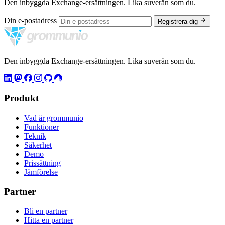
Den inbyggda Exchange-ersättningen. Lika suverän som du.
Din e-postadress
Registrera dig
Den inbyggda Exchange-ersättningen. Lika suverän som du.
Produkt
Vad är grommunio
Funktioner
Teknik
Säkerhet
Demo
Prissättning
Jämförelse
Partner
Bli en partner
Hitta en partner