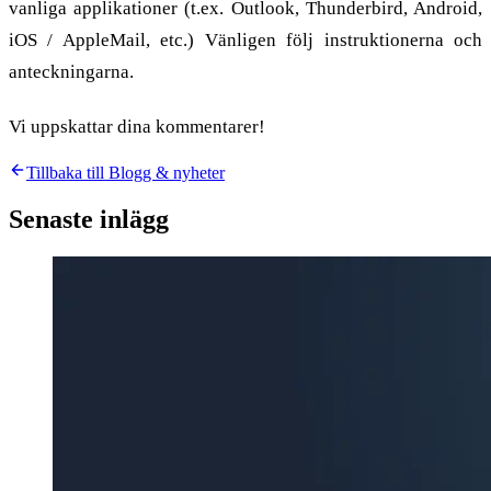
vanliga applikationer (t.ex. Outlook, Thunderbird, Android,
iOS / AppleMail, etc.) Vänligen följ instruktionerna och
anteckningarna.
Vi uppskattar dina kommentarer!
Tillbaka till Blogg & nyheter
Senaste inlägg