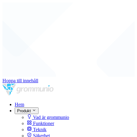
Hoppa till innehåll
Hem
Produkt
Vad är grommunio
Funktioner
Teknik
Säkerhet