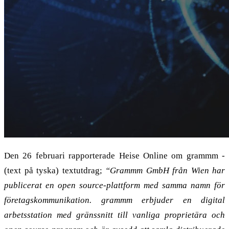
Den 26 februari rapporterade Heise Online om grammm -
(text på tyska) textutdrag;
“Grammm GmbH från Wien har
publicerat en open source-plattform med samma namn för
företagskommunikation. grammm erbjuder en digital
arbetsstation med gränssnitt till vanliga proprietära och