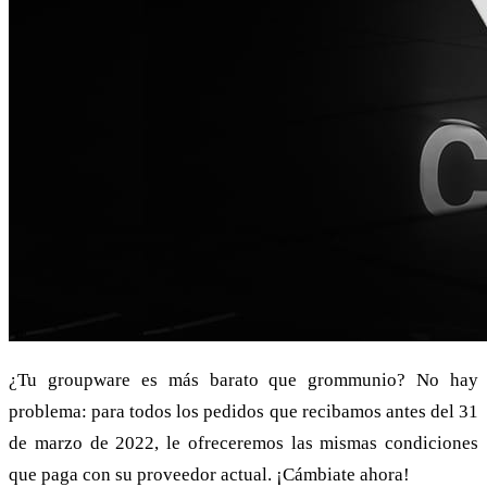
¿Tu groupware es más barato que grommunio? No hay
problema: para todos los pedidos que recibamos antes del 31
de marzo de 2022, le ofreceremos las mismas condiciones
que paga con su proveedor actual. ¡Cámbiate ahora!