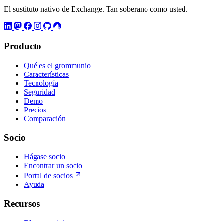
El sustituto nativo de Exchange. Tan soberano como usted.
Producto
Qué es el grommunio
Características
Tecnología
Seguridad
Demo
Precios
Comparación
Socio
Hágase socio
Encontrar un socio
Portal de socios
Ayuda
Recursos