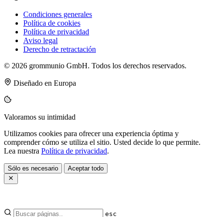
Condiciones generales
Política de cookies
Política de privacidad
Aviso legal
Derecho de retractación
© 2026 grommunio GmbH. Todos los derechos reservados.
Diseñado en Europa
Valoramos su intimidad
Utilizamos cookies para ofrecer una experiencia óptima y
comprender cómo se utiliza el sitio. Usted decide lo que permite.
Lea nuestra
Política de privacidad
.
Sólo es necesario
Aceptar todo
esc