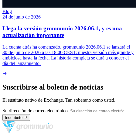
Blog
24 de junio de 2026
Llega la versión grommunio 2026.06.1, y es una
actualización importante
La cuenta atrás ha comenzado. grommunio 2026.06.1 se lanzará el
30 de junio de 2026 a las 18:00 CEST: nuestra versión más grande y
ambiciosa hasta la fecha. La historia completa se dará a conocer el
día del lanzamiento.
Suscribirse al boletín de noticias
El sustituto nativo de Exchange. Tan soberano como usted.
Su dirección de correo electrónico
Inscríbete