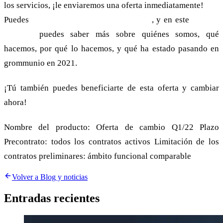
los servicios, ¡le enviaremos una oferta inmediatamente!
Puedes
encontrar nuestros precios aquí
, y en este
post de
noticias
puedes saber más sobre quiénes somos, qué
hacemos, por qué lo hacemos, y qué ha estado pasando en
grommunio en 2021.
¡Tú también puedes beneficiarte de esta oferta y cambiar
ahora!
Nombre del producto: Oferta de cambio Q1/22 Plazo
Precontrato: todos los contratos activos Limitación de los
contratos preliminares: ámbito funcional comparable
Volver a Blog y noticias
Entradas recientes