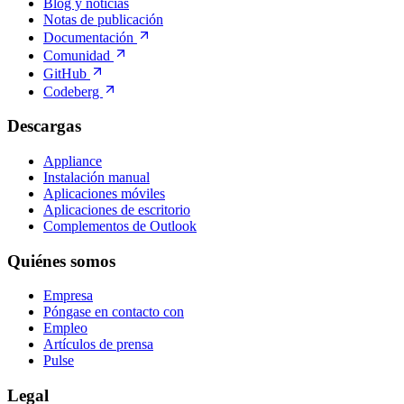
Blog y noticias
Notas de publicación
Documentación
Comunidad
GitHub
Codeberg
Descargas
Appliance
Instalación manual
Aplicaciones móviles
Aplicaciones de escritorio
Complementos de Outlook
Quiénes somos
Empresa
Póngase en contacto con
Empleo
Artículos de prensa
Pulse
Legal