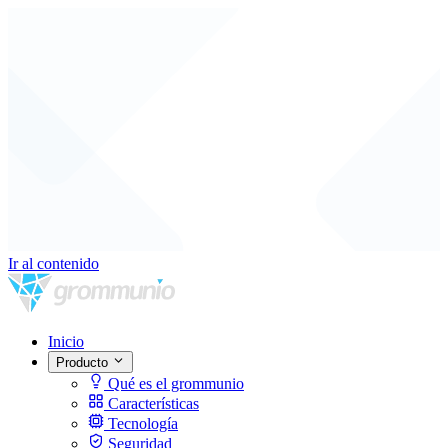
Ir al contenido
Inicio
Producto
Qué es el grommunio
Características
Tecnología
Seguridad