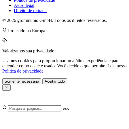
Política de privacidade
Aviso legal
Direito de retirada
© 2026 grommunio GmbH. Todos os direitos reservados.
Projetado na Europa
Valorizamos sua privacidade
Usamos cookies para proporcionar uma ótima experiência e para
entender como o site é usado. Você decide o que permite. Leia nossa
Política de privacidade
.
Somente necessário
Aceitar tudo
esc