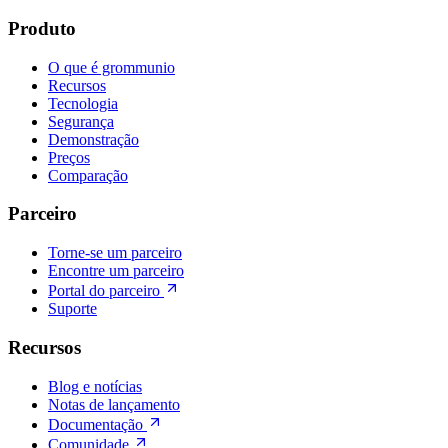
Produto
O que é grommunio
Recursos
Tecnologia
Segurança
Demonstração
Preços
Comparação
Parceiro
Torne-se um parceiro
Encontre um parceiro
Portal do parceiro
Suporte
Recursos
Blog e notícias
Notas de lançamento
Documentação
Comunidade