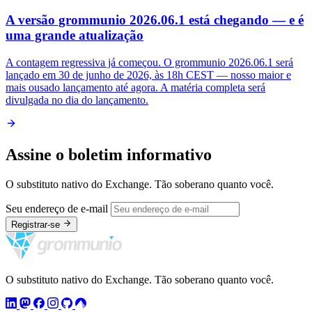
A versão grommunio 2026.06.1 está chegando — e é
uma grande atualização
A contagem regressiva já começou. O grommunio 2026.06.1 será
lançado em 30 de junho de 2026, às 18h CEST — nosso maior e
mais ousado lançamento até agora. A matéria completa será
divulgada no dia do lançamento.
Assine o boletim informativo
O substituto nativo do Exchange. Tão soberano quanto você.
Seu endereço de e-mail
Registrar-se
O substituto nativo do Exchange. Tão soberano quanto você.