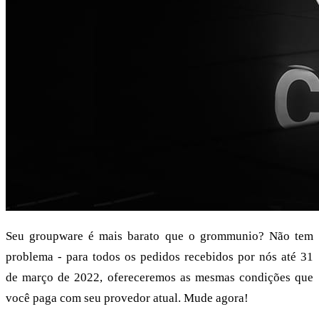
Seu groupware é mais barato que o grommunio? Não tem
problema - para todos os pedidos recebidos por nós até 31
de março de 2022, ofereceremos as mesmas condições que
você paga com seu provedor atual. Mude agora!