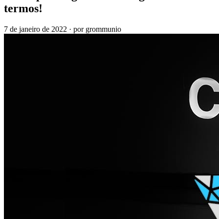
termos!
7 de janeiro de 2022
·
por grommunio