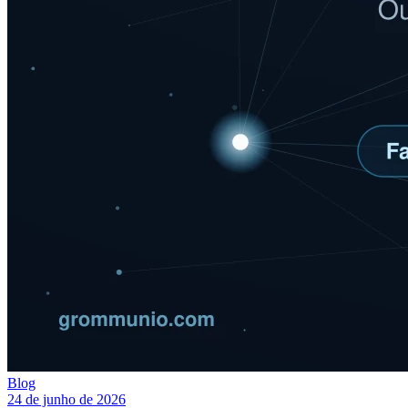
Blog
24 de junho de 2026