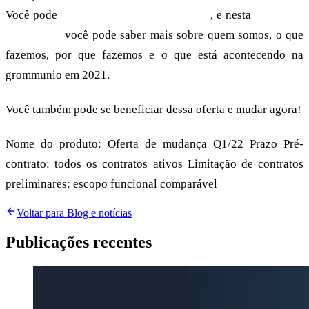
Você pode
encontrar nossos preços aqui
, e nesta
postagem
de notícias
você pode saber mais sobre quem somos, o que
fazemos, por que fazemos e o que está acontecendo na
grommunio em 2021.
Você também pode se beneficiar dessa oferta e mudar agora!
Nome do produto: Oferta de mudança Q1/22 Prazo Pré-
contrato: todos os contratos ativos Limitação de contratos
preliminares: escopo funcional comparável
Voltar para Blog e notícias
Publicações recentes