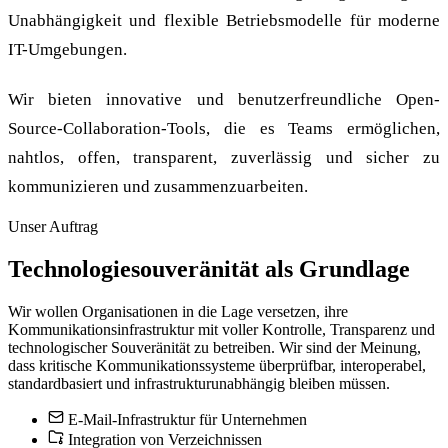
Unabhängigkeit und flexible Betriebsmodelle für moderne
IT-Umgebungen.
Wir bieten innovative und benutzerfreundliche Open-
Source-Collaboration-Tools, die es Teams ermöglichen,
nahtlos, offen, transparent, zuverlässig und sicher zu
kommunizieren und zusammenzuarbeiten.
Unser Auftrag
Technologiesouveränität als Grundlage
Wir wollen Organisationen in die Lage versetzen, ihre
Kommunikationsinfrastruktur mit voller Kontrolle, Transparenz und
technologischer Souveränität zu betreiben. Wir sind der Meinung,
dass kritische Kommunikationssysteme überprüfbar, interoperabel,
standardbasiert und infrastrukturunabhängig bleiben müssen.
E-Mail-Infrastruktur für Unternehmen
Integration von Verzeichnissen