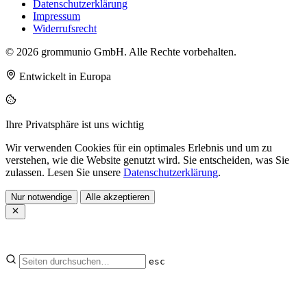
Datenschutzerklärung
Impressum
Widerrufsrecht
© 2026 grommunio GmbH. Alle Rechte vorbehalten.
Entwickelt in Europa
Ihre Privatsphäre ist uns wichtig
Wir verwenden Cookies für ein optimales Erlebnis und um zu
verstehen, wie die Website genutzt wird. Sie entscheiden, was Sie
zulassen. Lesen Sie unsere
Datenschutzerklärung
.
Nur notwendige
Alle akzeptieren
esc