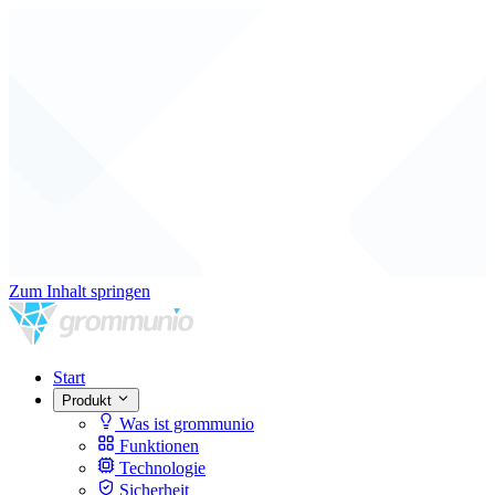
Zum Inhalt springen
Start
Produkt
Was ist grommunio
Funktionen
Technologie
Sicherheit