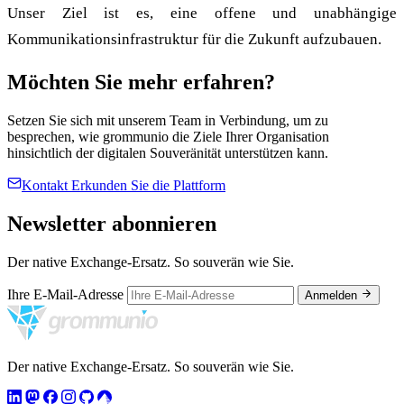
Unser Ziel ist es, eine offene und unabhängige
Kommunikationsinfrastruktur für die Zukunft aufzubauen.
Möchten Sie mehr erfahren?
Setzen Sie sich mit unserem Team in Verbindung, um zu
besprechen, wie grommunio die Ziele Ihrer Organisation
hinsichtlich der digitalen Souveränität unterstützen kann.
Kontakt
Erkunden Sie die Plattform
Newsletter abonnieren
Der native Exchange-Ersatz. So souverän wie Sie.
Ihre E-Mail-Adresse
Anmelden
Der native Exchange-Ersatz. So souverän wie Sie.