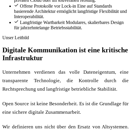
privaten Cloud oder im souveränen Hosting.
Offene Protokolle vor Lock-in
Eine auf Standards
basierende Architektur ermöglicht langfristige Flexibilität und
Interoperabilität.
Langfristige Wartbarkeit
Modulares, skalierbares Design
für jahrzehntelange Betriebsstabilität.
Unser Leitbild
Digitale Kommunikation ist eine kritische
Infrastruktur
Unternehmen verdienen das volle Dateneigentum, eine
transparente Technologie, die Kontrolle durch die
Rechtsprechung und langfristige betriebliche Stabilität.
Open Source ist keine Besonderheit. Es ist die Grundlage für
eine sichere digitale Zusammenarbeit.
Wir definieren uns nicht über den Ersatz von Altsystemen.