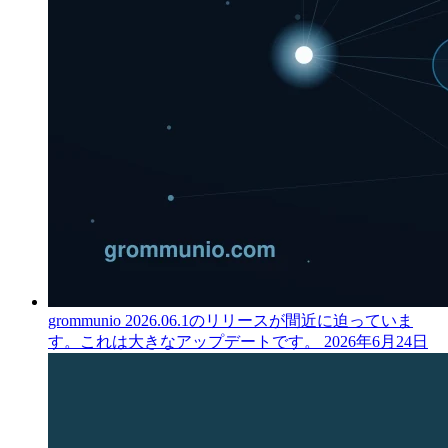
grommunio 2026.06.1のリリースが間近に迫っていま
す。これは大きなアップデートです。
2026年6月24日