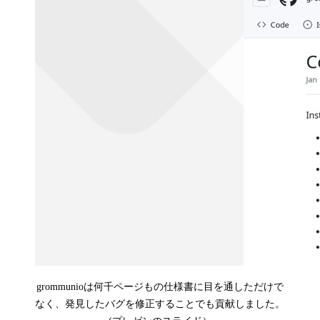
grommunioは何千ページもの仕様書に目を通しただけで
なく、発見したバグを修正することでも貢献しました。