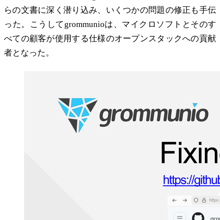
らの文書に深く潜り込み、いくつかの問題の修正も手伝
った。こうしてgrommunioは、マイクロソフトとそのす
べての顧客が使用する仕様のオープンスタックへの貢献
者となった。