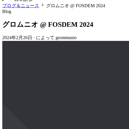
ブログ＆ニュース
グロムニオ @ FOSDEM 2024
Blog
グロムニオ @ FOSDEM 2024
2024年2月26日
·
によって grommunio