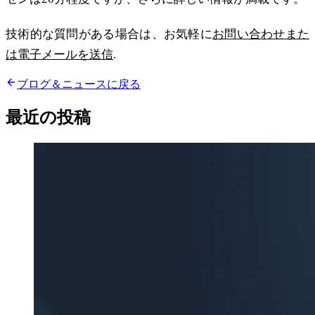
技術的な質問がある場合は、お気軽に
お問い合わせまた
は電子メールを送信
.
ブログ＆ニュースに戻る
最近の投稿