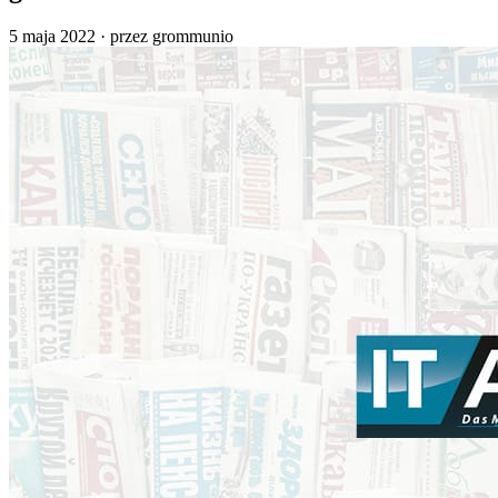
5 maja 2022
·
przez grommunio