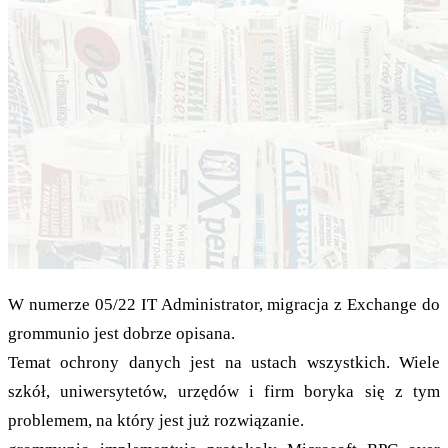
W numerze 05/22 IT Administrator, migracja z Exchange do
grommunio jest dobrze opisana.
Temat ochrony danych jest na ustach wszystkich. Wiele
szkół, uniwersytetów, urzędów i firm boryka się z tym
problemem, na który jest już rozwiązanie.