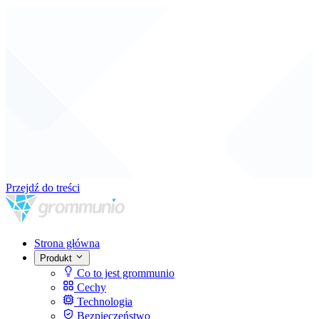
Przejdź do treści
Strona główna
Produkt
Co to jest grommunio
Cechy
Technologia
Bezpieczeństwo