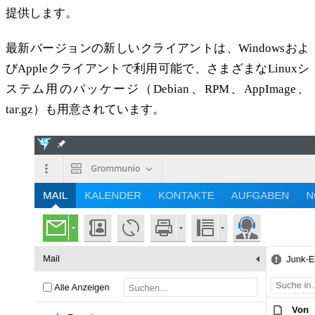
提供します。
最新バージョンの新しいクライアントは、Windowsおよ
びAppleクライアントで利用可能で、さまざまなLinuxシ
ステム用のパッケージ（Debian、RPM、AppImage、
tar.gz）も用意されています。