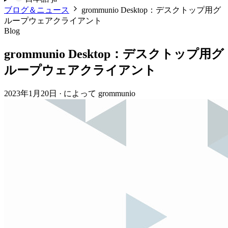
ブログ＆ニュース
grommunio Desktop：デスクトップ用グ
ループウェアクライアント
Blog
grommunio Desktop：デスクトップ用グ
ループウェアクライアント
2023年1月20日
·
によって grommunio