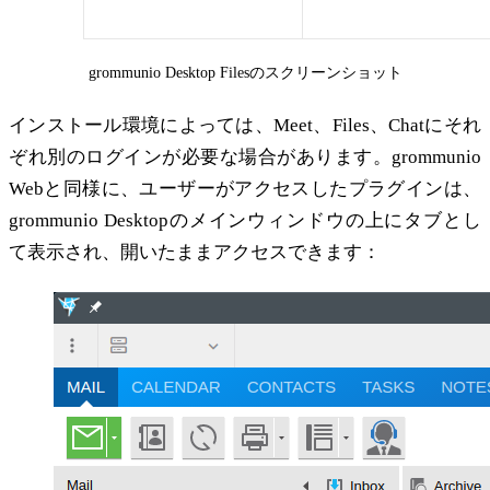
grommunio Desktop Filesのスクリーンショット
インストール環境によっては、Meet、Files、Chatにそれ
ぞれ別のログインが必要な場合があります。grommunio
Webと同様に、ユーザーがアクセスしたプラグインは、
grommunio Desktopのメインウィンドウの上にタブとし
て表示され、開いたままアクセスできます：