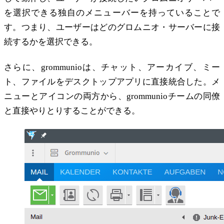
を選択できる独自のメニューバーを持っていることで
す。つまり、ユーザーはどのグロムニオ・サーバーに接
続するかを選択できる。
さらに、grommunioは、チャット、アーカイブ、ミー
ト、ファイルをデスクトップアプリに直接統合した。メ
ニューとアイコンの両方から、grommunioチームの同僚
と直接やりとりすることができる。