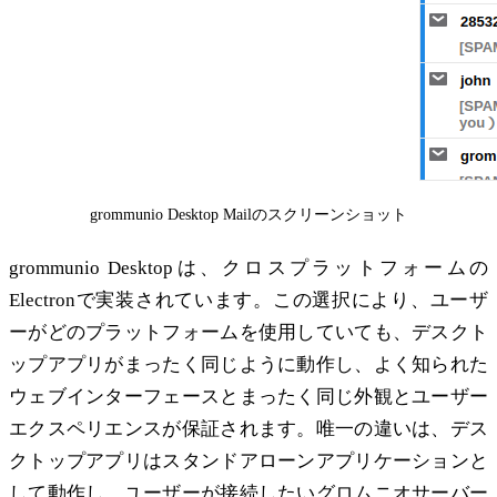
grommunio Desktop Mailのスクリーンショット
grommunio Desktopは、クロスプラットフォームの
Electronで実装されています。この選択により、ユーザ
ーがどのプラットフォームを使用していても、デスクト
ップアプリがまったく同じように動作し、よく知られた
ウェブインターフェースとまったく同じ外観とユーザー
エクスペリエンスが保証されます。唯一の違いは、デス
クトップアプリはスタンドアローンアプリケーションと
して動作し、ユーザーが接続したいグロムニオサーバー