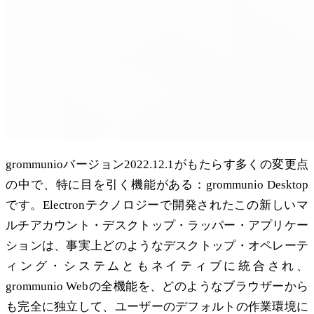
grommunioバージョン2022.12.1がもたらす多くの変更点
の中で、特に目を引く機能がある：grommunio Desktop
です。Electronテクノロジーで開発されたこの新しいマ
ルチアカウント・デスクトップ・ラッパー・アプリケー
ションは、事実上どのようなデスクトップ・オペレーテ
ィング・システムともネイティブに統合され、
grommunio Webの全機能を、どのようなブラウザーから
も完全に独立して、ユーザーのデフォルトの作業環境に