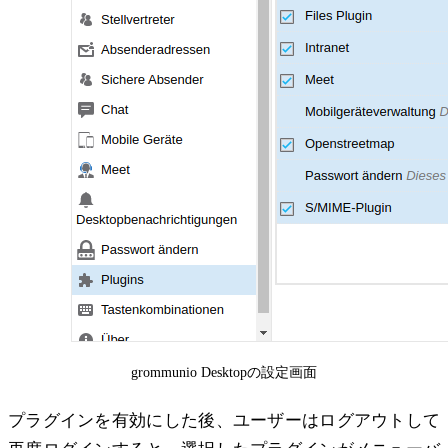
grommunio Desktopの設定画面
プラグインを有効にした後、ユーザーはログアウトして