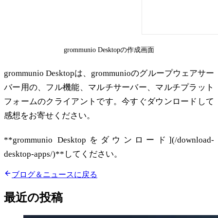
grommunio Desktopの作成画面
grommunio Desktopは、grommunioのグループウェアサー
バー用の、フル機能、マルチサーバー、マルチプラット
フォームのクライアントです。今すぐダウンロードして
感想をお寄せください。
**grommunio Desktopをダウンロード](/download-
desktop-apps/)**してください。
ブログ＆ニュースに戻る
最近の投稿