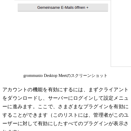
grommunio Desktop Meetのスクリーンショット
アカウントの機能を有効にするには、まずクライアント
をダウンロードし、サーバーにログインして設定メニュ
ーに進みます。ここで、さまざまなプラグインを有効に
することができます（このリストには、管理者がこのユ
ーザーに対して有効にしたすべてのプラグインが表示さ