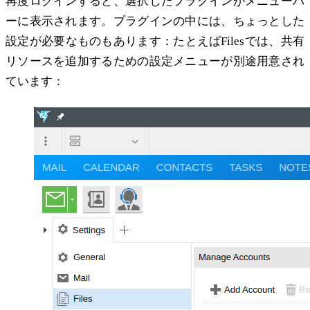
再度ログインすると、選択したプラグインがメニューバ
ーに表示されます。プラグインの中には、ちょっとした
設定が必要なものもあります：たとえばFilesでは、共有
リソースを追加するための設定メニューが別途用意され
ています：