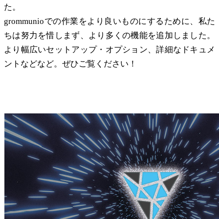
た。
grommunioでの作業をより良いものにするために、私た
ちは努力を惜しまず、より多くの機能を追加しました。
より幅広いセットアップ・オプション、詳細なドキュメ
ントなどなど。ぜひご覧ください！
より速く、より良く、より強く！