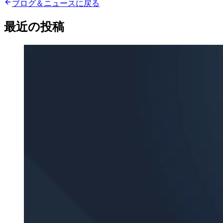
ブログ＆ニュースに戻る
最近の投稿