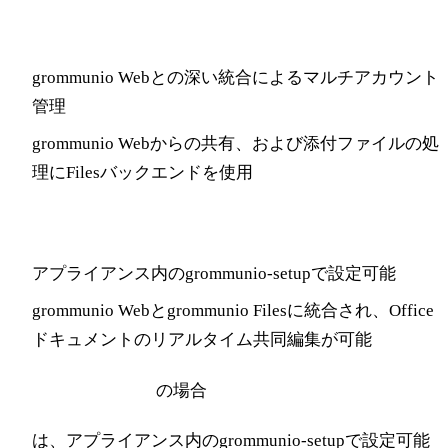
grommunio Files
grommunio Webとの深い統合によるマルチアカウント
管理
grommunio Webからの共有、および添付ファイルの処
理にFilesバックエンドを使用
grommunio Office
アプライアンス内のgrommunio-setupで設定可能
grommunio Webとgrommunio Filesに統合され、Office
ドキュメントのリアルタイム共同編集が可能
grommunio Archive
の場合
は、アプライアンス内のgrommunio-setupで設定可能