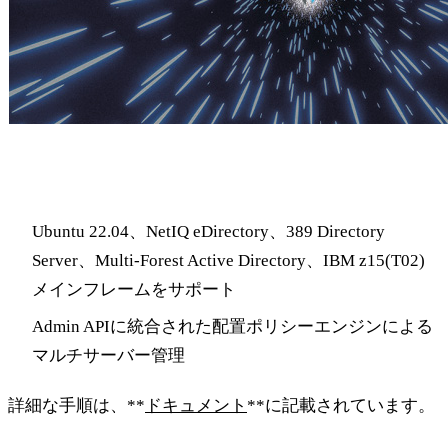
grommunio Appliance 2022.05.1のハイライト
Ubuntu 22.04、NetIQ eDirectory、389 Directory
Server、Multi-Forest Active Directory、IBM z15(T02)
メインフレームをサポート
Admin APIに統合された配置ポリシーエンジンによる
マルチサーバー管理
詳細な手順は、**
ドキュメント
**に記載されています。