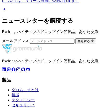
については、リリース当日に公開されます。
ニュースレターを購読する
Exchangeネイティブのドロップイン代替品。あなた次第。
メールアドレス
登録する
Exchangeネイティブのドロップイン代替品。あなた次第。
製品
グロムニオとは
特徴
テクノロジー
セキュリティ