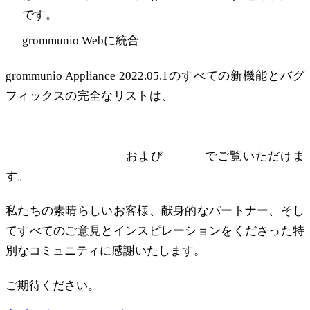
です。
grommunio Webに統合
grommunio Appliance 2022.05.1のすべての新機能とバグ
フィックスの完全なリストは、
リリースノート
に記載さ
れています。
新機能および改善された機能に関する詳細情報は、弊社
ウェブサイトの
Office
および
Archive
でご覧いただけま
す。
私たちの素晴らしいお客様、献身的なパートナー、そし
てすべてのご意見とインスピレーションをくださった特
別なコミュニティに感謝いたします。
ご期待ください。