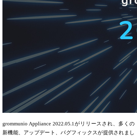
grommunio Appliance 2022.05.1がリリースされ、多くの
新機能、アップデート、バグフィックスが提供されまし