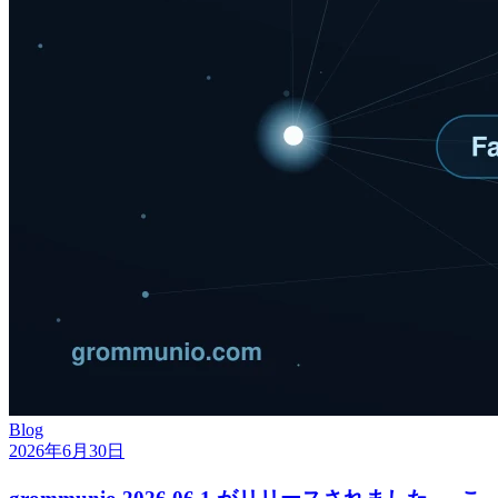
Blog
2026年6月30日