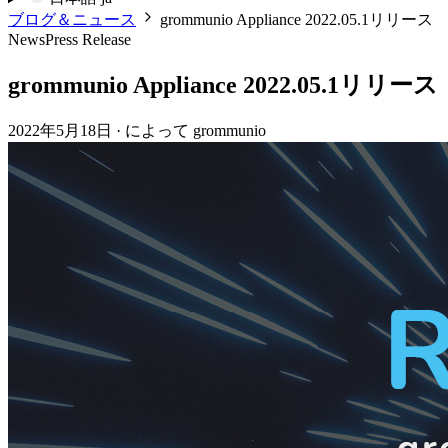
ブログ＆ニュース
grommunio Appliance 2022.05.1リリース
News
Press Release
grommunio Appliance 2022.05.1リリース
2022年5月18日
·
によって grommunio