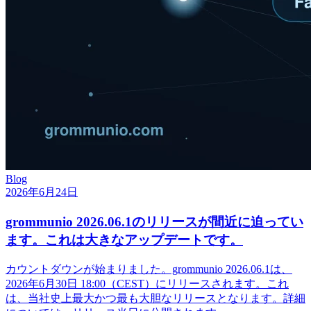
Blog
2026年6月24日
grommunio 2026.06.1のリリースが間近に迫ってい
ます。これは大きなアップデートです。
カウントダウンが始まりました。grommunio 2026.06.1は、
2026年6月30日 18:00（CEST）にリリースされます。これ
は、当社史上最大かつ最も大胆なリリースとなります。詳細