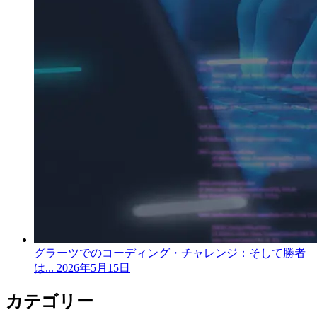
グラーツでのコーディング・チャレンジ：そして勝者
は...
2026年5月15日
カテゴリー