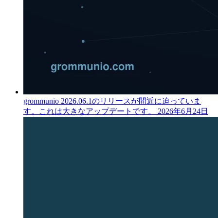
grommunio 2026.06.1のリリースが間近に迫っていま
す。これは大きなアップデートです。
2026年6月24日