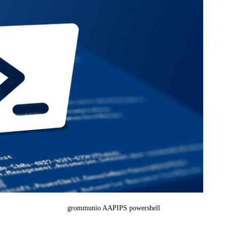
grommunio AAPIPS powershell