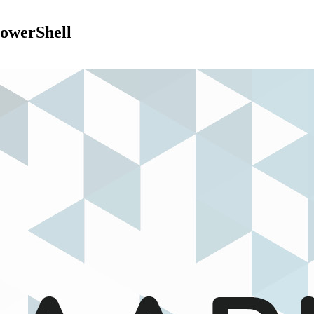
owerShell