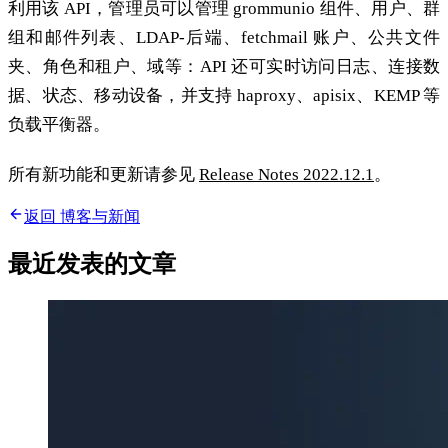
利用该 API，管理员可以管理 grommunio 组件、用户、群
组和邮件列表、LDAP-后端、fetchmail 账户、公共文件
夹、角色和租户、域等：API 还可实时访问日志、连接数
据、状态、移动设备，并支持 haproxy、apisix、KEMP 等
负载平衡器。
所有新功能和更新请参见
Release Notes 2022.12.1
。
返回 博客与新闻
最近发表的文章