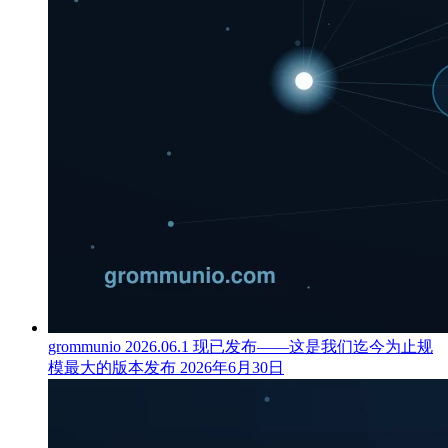
grommunio 2026.06.1 现已发布——这是我们迄今为止规
模最大的版本发布
2026年6月30日