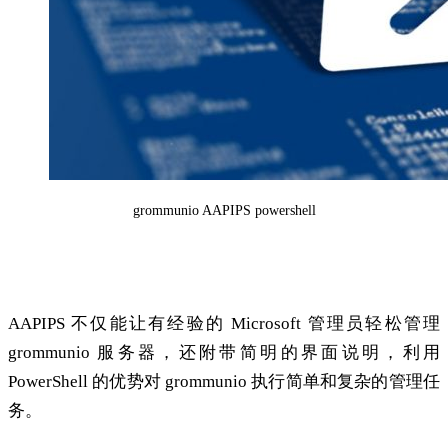
grommunio AAPIPS powershell
AAPIPS 功能
AAPIPS 不仅能让有经验的 Microsoft 管理员轻松管理
grommunio 服务器，还附带简明的界面说明，利用
PowerShell 的优势对 grommunio 执行简单和复杂的管理任
务。