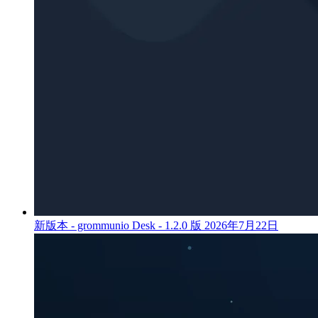
新版本 - grommunio Desk - 1.2.0 版
2026年7月22日