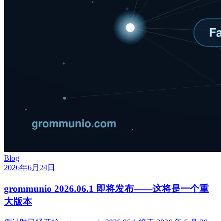
Blog
2026年6月24日
grommunio 2026.06.1 即将发布——这将是一个重
大版本