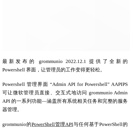
最新发布的 grommunio 2022.12.1 提供了全新的
Powershell 界面，让管理员的工作变得更轻松。
Powershell 管理界面 “Admin API for Powershell” AAPIPS
可让微软管理员直接、交互式地访问 grommunio Admin
API 的一系列功能—涵盖所有系统相关任务和完整的服务
器管理。
grommunio的
PowerShell管理API
与任何基于PowerShell的