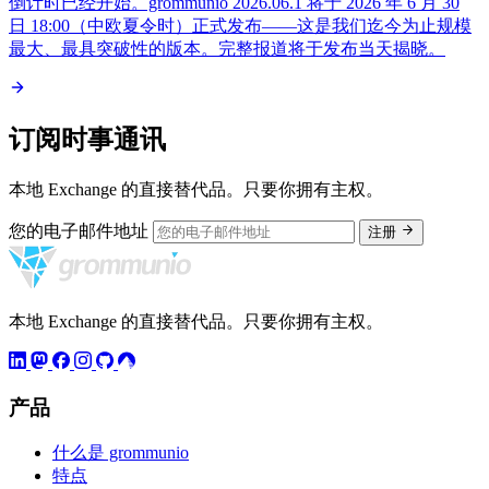
倒计时已经开始。grommunio 2026.06.1 将于 2026 年 6 月 30
日 18:00（中欧夏令时）正式发布——这是我们迄今为止规模
最大、最具突破性的版本。完整报道将于发布当天揭晓。
订阅时事通讯
本地 Exchange 的直接替代品。只要你拥有主权。
您的电子邮件地址
注册
本地 Exchange 的直接替代品。只要你拥有主权。
产品
什么是 grommunio
特点