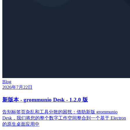
Blog
2026年7月22日
新版本 - grommunio Desk - 1.2.0 版
告别标签页杂乱和工具分散的困扰：借助新版 grommunio
Desk，我们将您的整个数字工作空间整合到一个基于 Electron
的原生桌面应用中