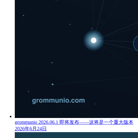
grommunio 2026.06.1 即将发布——这将是一个重大版本
2026年6月24日