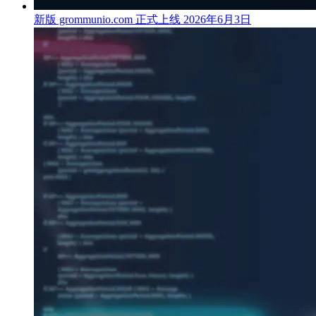
新版 grommunio.com 正式上线
2026年6月3日