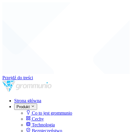
Przejdź do treści
Strona główna
Produkt
Co to jest grommunio
Cechy
Technologia
Bezpieczeństwo