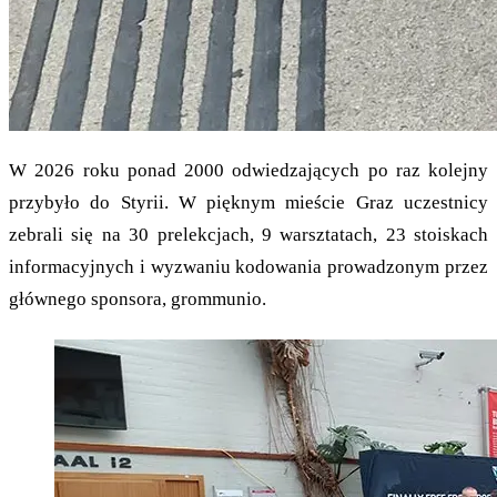
W 2026 roku ponad 2000 odwiedzających po raz kolejny
przybyło do Styrii. W pięknym mieście Graz uczestnicy
zebrali się na 30 prelekcjach, 9 warsztatach, 23 stoiskach
informacyjnych i wyzwaniu kodowania prowadzonym przez
głównego sponsora, grommunio.