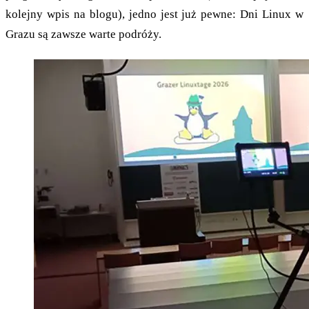
kolejny wpis na blogu), jedno jest już pewne: Dni Linux w
Grazu są zawsze warte podróży.