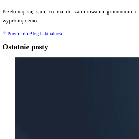
Przekonaj się sam, co ma do zaoferowania grommunio i
wypróbuj
demo
.
Powrót do Blog i aktualności
Ostatnie posty