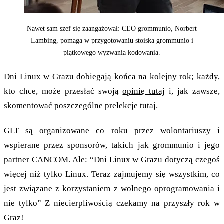
Nawet sam szef się zaangażował: CEO grommunio, Norbert
Lambing, pomaga w przygotowaniu stoiska grommunio i
piątkowego wyzwania kodowania.
Dni Linux w Grazu dobiegają końca na kolejny rok; każdy,
kto chce, może przesłać swoją
opinię tutaj
i, jak zawsze,
skomentować poszczególne prelekcje tutaj
.
GLT są organizowane co roku przez wolontariuszy i
wspierane przez sponsorów, takich jak grommunio i jego
partner CANCOM. Ale: “Dni Linux w Grazu dotyczą czegoś
więcej niż tylko Linux. Teraz zajmujemy się wszystkim, co
jest związane z korzystaniem z wolnego oprogramowania i
nie tylko” Z niecierpliwością czekamy na przyszły rok w
Graz!