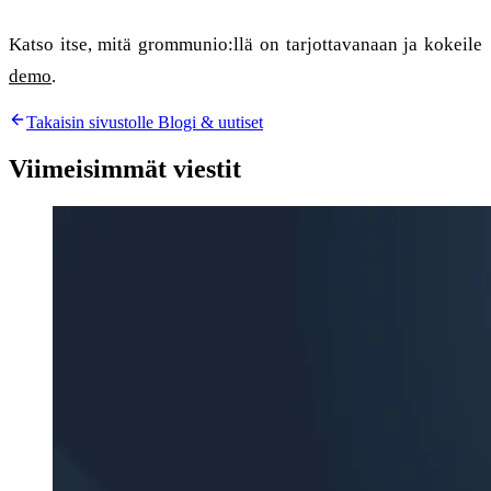
Katso itse, mitä grommunio:llä on tarjottavanaan ja kokeile
demo
.
Takaisin sivustolle Blogi & uutiset
Viimeisimmät viestit