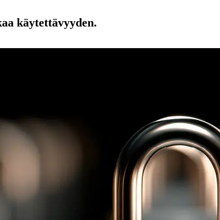
aa käytettävyyden.