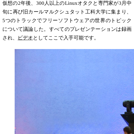
仮想の2年後、300人以上のLinuxオタクと専門家が3月中
旬に再び旧カールマルクシュタット工科大学に集まり、
5つのトラックでフリーソフトウェアの世界のトピック
について議論した。すべてのプレゼンテーションは録画
され、
ビデオ
としてここで入手可能です。