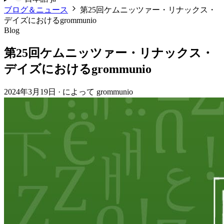
ブログ＆ニュース
第25回ケムニッツァー・リナックス・
デイズにおけるgrommunio
Blog
第25回ケムニッツァー・リナックス・
デイズにおけるgrommunio
2024年3月19日
·
によって grommunio