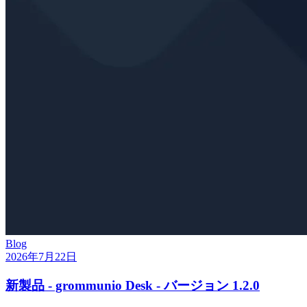
Blog
2026年7月22日
新製品 - grommunio Desk - バージョン 1.2.0