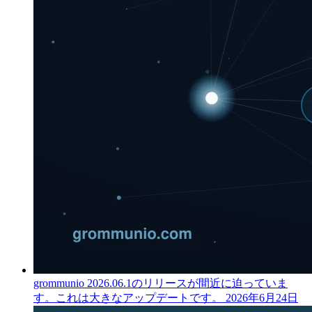
grommunio 2026.06.1のリリースが間近に迫っていま
す。これは大きなアップデートです。
2026年6月24日