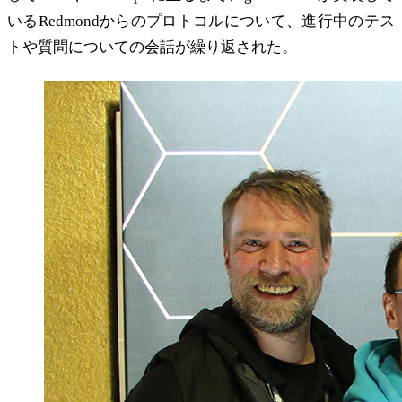
いるRedmondからのプロトコルについて、進行中のテス
トや質問についての会話が繰り返された。