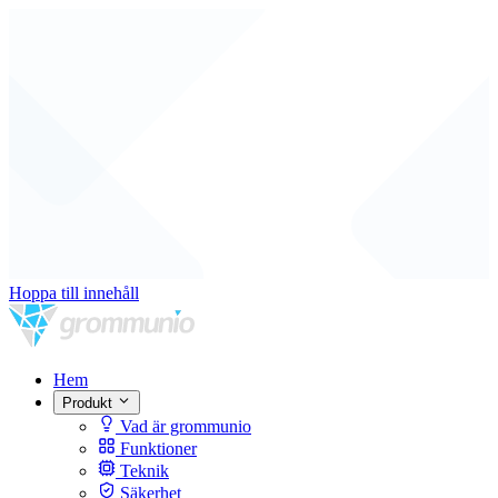
Hoppa till innehåll
Hem
Produkt
Vad är grommunio
Funktioner
Teknik
Säkerhet