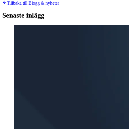
Tillbaka till Blogg & nyheter
Senaste inlägg