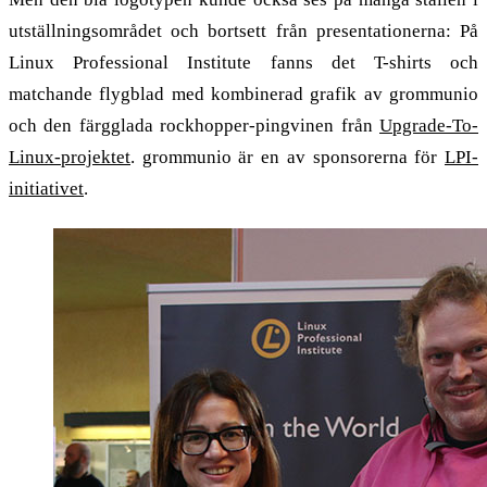
utställningsområdet och bortsett från presentationerna: På
Linux Professional Institute fanns det T-shirts och
matchande flygblad med kombinerad grafik av grommunio
och den färgglada rockhopper-pingvinen från
Upgrade-To-
Linux-projektet
. grommunio är en av sponsorerna för
LPI-
initiativet
.