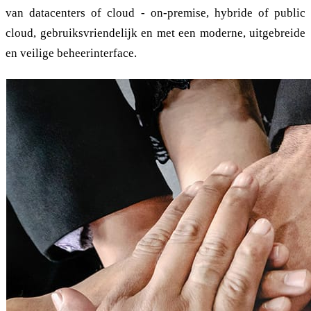
van datacenters of cloud - on-premise, hybride of public
cloud, gebruiksvriendelijk en met een moderne, uitgebreide
en veilige beheerinterface.