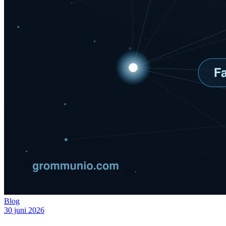
Blog
30 juni 2026