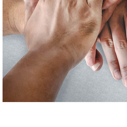
Elke client, overal