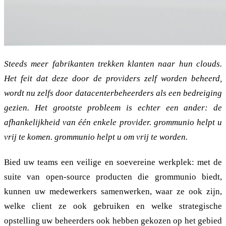
Steeds meer fabrikanten trekken klanten naar hun clouds.
Het feit dat deze door de providers zelf worden beheerd,
wordt nu zelfs door datacenterbeheerders als een bedreiging
gezien. Het grootste probleem is echter een ander: de
afhankelijkheid van één enkele provider. grommunio helpt u
vrij te komen.
grommunio helpt u om vrij te worden.
Bied uw teams een veilige en soevereine werkplek: met de
suite van open-source producten die grommunio biedt,
kunnen uw medewerkers samenwerken, waar ze ook zijn,
welke client ze ook gebruiken en welke strategische
opstelling uw beheerders ook hebben gekozen op het gebied