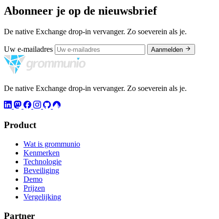
Abonneer je op de nieuwsbrief
De native Exchange drop-in vervanger. Zo soeverein als je.
Uw e-mailadres
Aanmelden
De native Exchange drop-in vervanger. Zo soeverein als je.
Product
Wat is grommunio
Kenmerken
Technologie
Beveiliging
Demo
Prijzen
Vergelijking
Partner