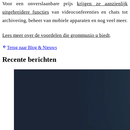
Voor een onverslaanbare prijs
krijgen ze aanzienlijk
uitgebreidere functies
van videoconferenties en chats tot
archivering, beheer van mobiele apparaten en nog veel meer.
Lees meer over de voordelen die grommunio u biedt
.
Terug naar Blog & Nieuws
Recente berichten