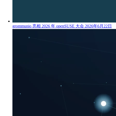
grommunio 亮相 2026 年 openSUSE 大会
2026年6月22日