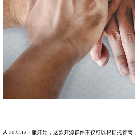
任何客户端，任何地方
从 2022.12.1 版开始，这款开源群件不仅可以根据托管商