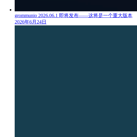
grommunio 2026.06.1 即将发布——这将是一个重大版本
2026年6月24日