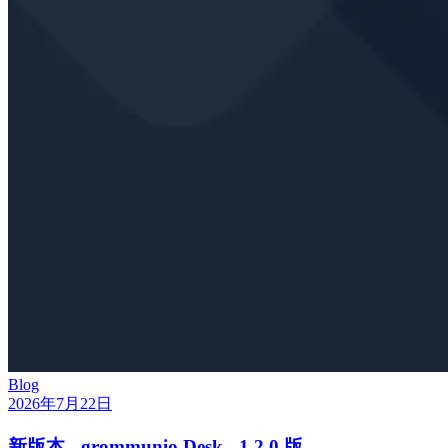
Blog
2026年7月22日
新版本 - grommunio Desk - 1.2.0 版