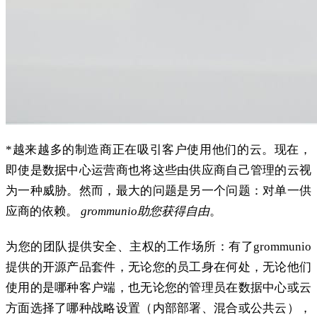
*越来越多的制造商正在吸引客户使用他们的云。现在，
即使是数据中心运营商也将这些由供应商自己管理的云视
为一种威胁。然而，最大的问题是另一个问题：对单一供
应商的依赖。
grommunio助您获得自由
。
为您的团队提供安全、主权的工作场所：有了grommunio
提供的开源产品套件，无论您的员工身在何处，无论他们
使用的是哪种客户端，也无论您的管理员在数据中心或云
方面选择了哪种战略设置（内部部署、混合或公共云），