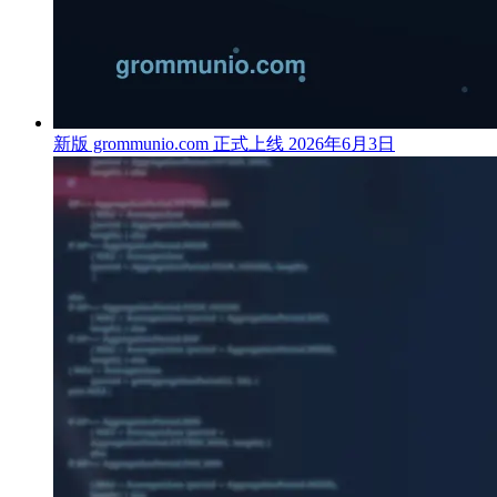
新版 grommunio.com 正式上线
2026年6月3日