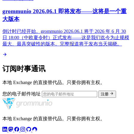
grommunio 2026.06.1 即将发布——这将是一个重
大版本
倒计时已经开始。grommunio 2026.06.1 将于 2026 年 6 月 30
日 18:00（中欧夏令时）正式发布——这是我们迄今为止规模
最大、最具突破性的版本。完整报道将于发布当天揭晓。
订阅时事通讯
本地 Exchange 的直接替代品。只要你拥有主权。
您的电子邮件地址
注册
本地 Exchange 的直接替代品。只要你拥有主权。