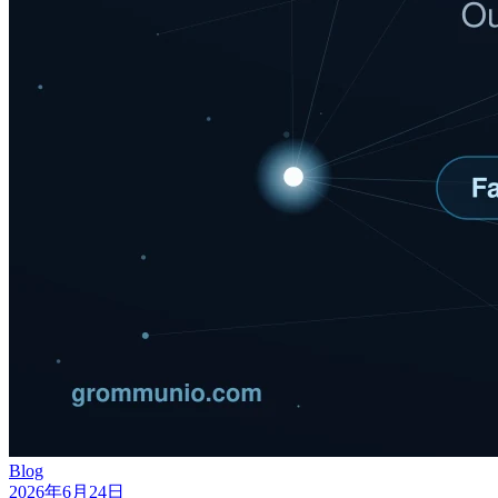
Blog
2026年6月24日