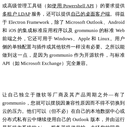
或高级管理工具链（如
使用 Powershell API
）的要求提供
多租户 LDAP
服务，还可以提供
自己的桌面客户端
。得益
于 Electron Framework，除了 Microsoft Outlook、Android
和 iOS 的集成标准应用程序以及 grommunio 的标准 Web
前端之外，它还可用于 Windows、Apple 和 Linux。用户
侧的单独配置与插件或其他软件一样没有必要。之所以能
做到这一点，是因为 grommunio 作为开源软件，与标准
API（如 Microsoft Exchange）完全兼容。
grommunio workplace：摆脱供应商锁定
让自己独立于微软等厂商及其产品周期之外—有了
grommunio，您就可以摆脱因兼容性原因而不得不切换到
云的压力。他们可以（但不必）在自己的本地数据中心或
分布式私有云中继续使用自己的 Outlook 版本，并由运行