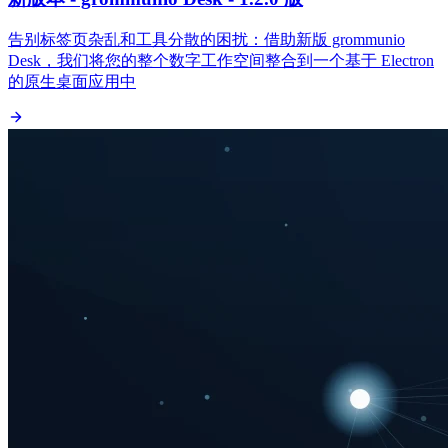
告别标签页杂乱和工具分散的困扰：借助新版 grommunio
Desk，我们将您的整个数字工作空间整合到一个基于 Electron
的原生桌面应用中