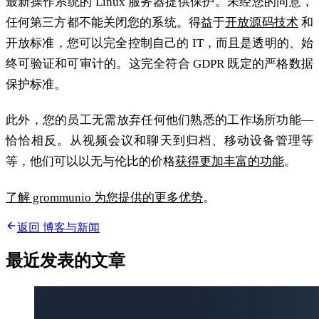
最新操作系统的 Linux 服务器提供保护。未经您的同意，
任何第三方都不能关闭您的系统。得益于
开放源码技术
和
开放标准，您可以完全控制自己的 IT，而且是透明的、始
终可验证和可审计的。这完全符合 GDPR 既定的严格数据
保护标准。
此外，您的员工无需放弃任何他们熟悉的工作场所功能—
恰恰相反。从视频会议和聊天到归档、移动设备管理等
等，他们可以以无与伦比的价格
获得更加丰富的功能
。
了解 grommunio 为您提供的更多优势
。
返回 博客与新闻
最近发表的文章