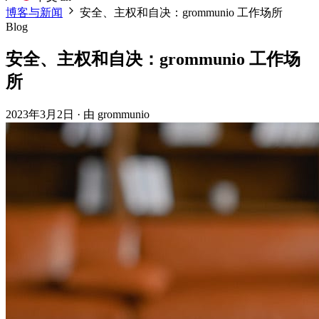
博客与新闻
安全、主权和自决：grommunio 工作场所
Blog
安全、主权和自决：grommunio 工作场
所
2023年3月2日
·
由 grommunio