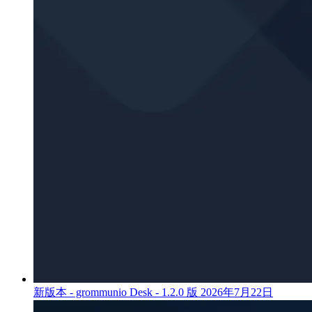
新版本 - grommunio Desk - 1.2.0 版
2026年7月22日