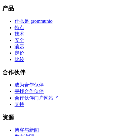
产品
什么是 grommunio
特点
技术
安全
演示
定价
比较
合作伙伴
成为合作伙伴
寻找合作伙伴
合作伙伴门户网站
支持
资源
博客与新闻