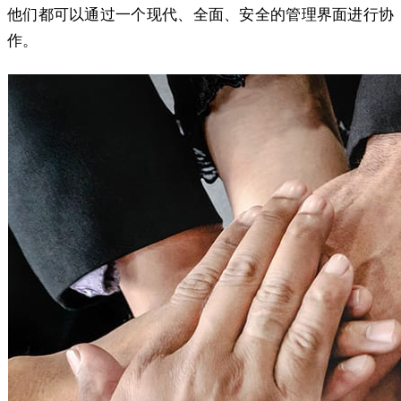
他们都可以通过一个现代、全面、安全的管理界面进行协
作。