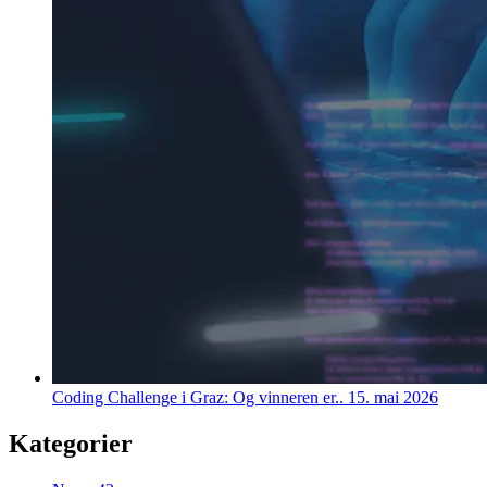
Coding Challenge i Graz: Og vinneren er..
15. mai 2026
Kategorier